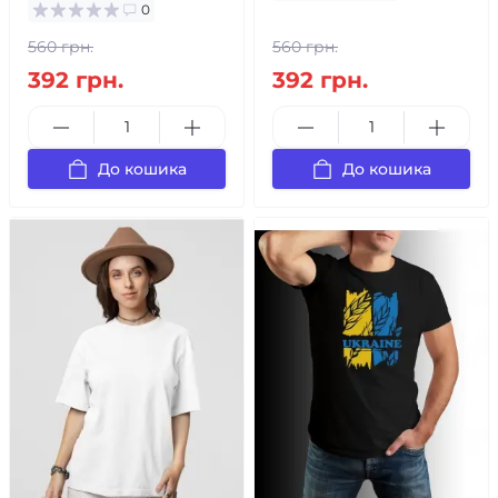
0
560 грн.
560 грн.
392 грн.
392 грн.
До кошика
До кошика