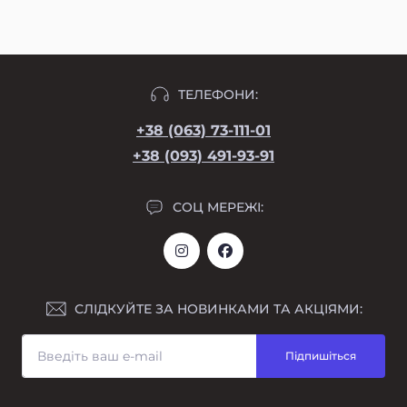
ТЕЛЕФОНИ:
+38 (063) 73-111-01
+38 (093) 491-93-91
СОЦ МЕРЕЖІ:
СЛІДКУЙТЕ ЗА НОВИНКАМИ ТА АКЦІЯМИ:
Підпишіться