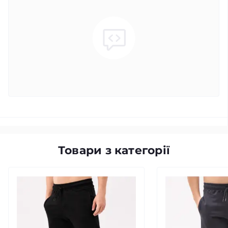
Товари з категорії