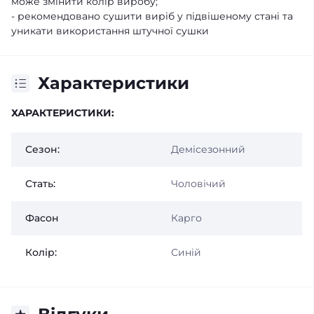
може змінити колір виробу;
- рекомендовано сушити виріб у підвішеному стані та
уникати використання штучної сушки
Характеристики
ХАРАКТЕРИСТИКИ:
Сезон:
Демісезонний
Стать:
Чоловічий
Фасон
Карго
Колір:
Синій