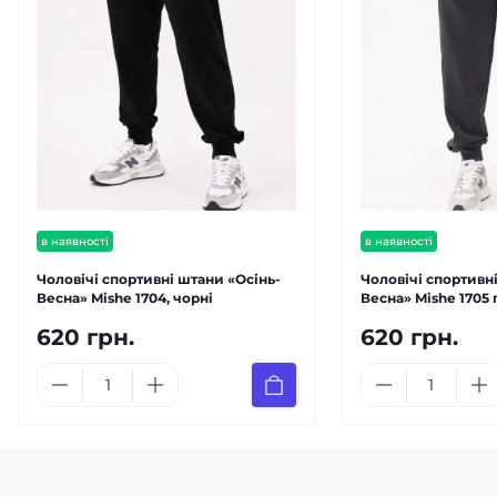
в наявності
в наявності
Чоловічі спортивні штани «Осінь-
Чоловічі спортивн
Весна» Mishe 1704, чорні
Весна» Mishe 1705 
620 грн.
620 грн.