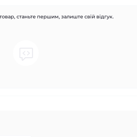
товар, станьте першим, залиште свій відгук.