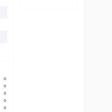
0
0
0
0
0