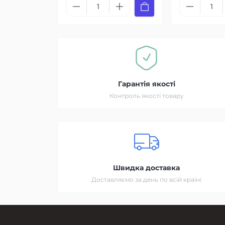
Гарантія якості
Контроль якості товару
Швидка доставка
Доставляємо за день по всій країні