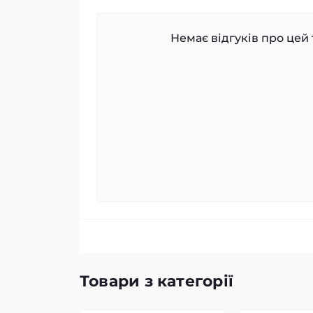
Немає відгуків про цей 
Товари з категорії