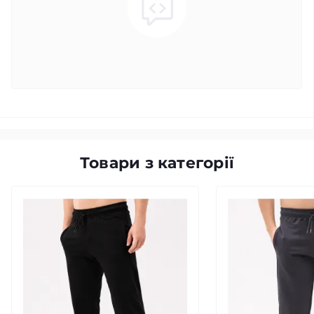
Товари з категорії