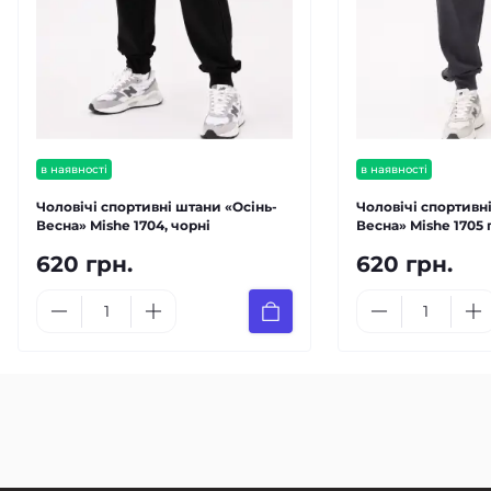
в наявності
в наявності
Чоловічі спортивні штани «Осінь-
Чоловічі спортивн
Весна» Mishe 1704, чорні
Весна» Mishe 1705 
620 грн.
620 грн.