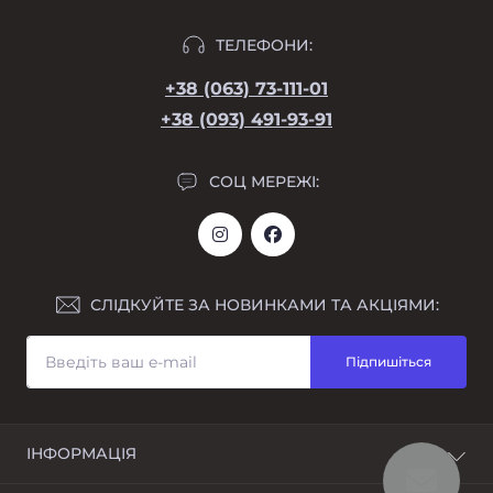
ТЕЛЕФОНИ:
+38 (063) 73-111-01
+38 (093) 491-93-91
СОЦ МЕРЕЖІ:
СЛІДКУЙТЕ ЗА НОВИНКАМИ ТА АКЦІЯМИ:
Підпишіться
ІНФОРМАЦІЯ