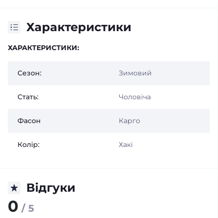
Характеристики
ХАРАКТЕРИСТИКИ:
Сезон:
Зимовий
Стать:
Чоловіча
Фасон
Карго
Колір:
Хакі
Відгуки
0
/ 5