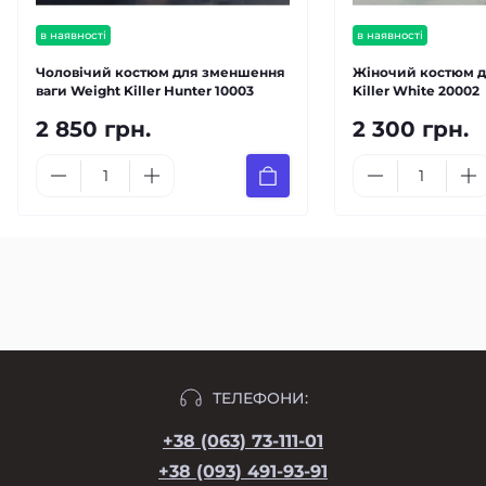
в наявності
в наявності
Чоловічий костюм для зменшення
Жіночий костюм д
ваги Weight Killer Hunter 10003
Killer White 20002
2 850 грн.
2 300 грн.
ТЕЛЕФОНИ:
+38 (063) 73-111-01
+38 (093) 491-93-91