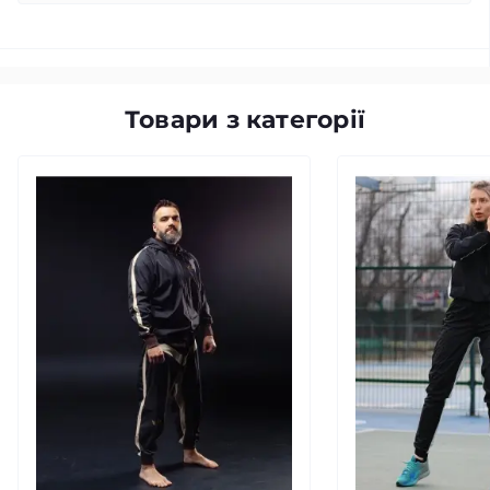
Товари з категорії