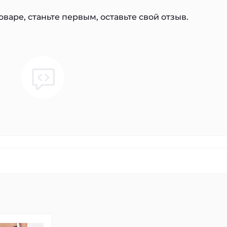
варе, станьте первым, оставьте свой отзыв.