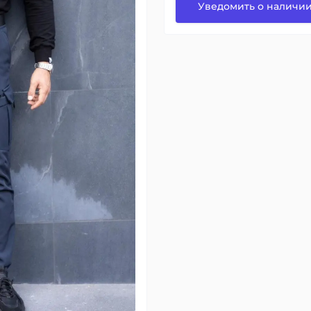
Уведомить о наличи