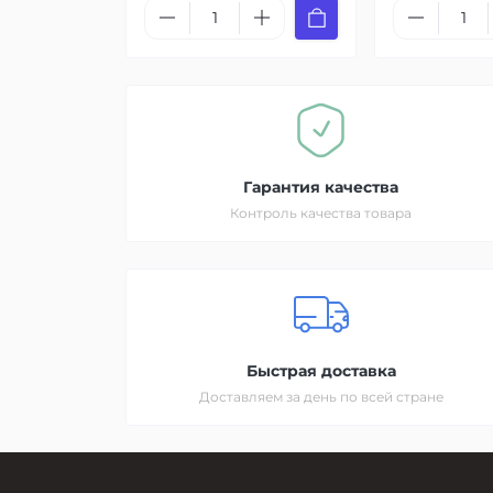
Гарантия качества
Контроль качества товара
Быстрая доставка
Доставляем за день по всей стране