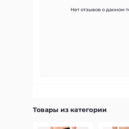
Нет отзывов о данном то
Товары из категории