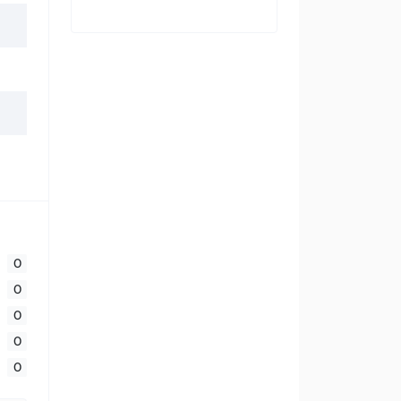
0
0
0
0
0