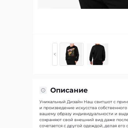
Описание
Уникальный Дизайн
Наш свитшот с принт
и произведение искусства собственного
вашему образу индивидуальности и выде
сохраняют свой внешний вид даже после
сочетается с другой одеждой, делая его