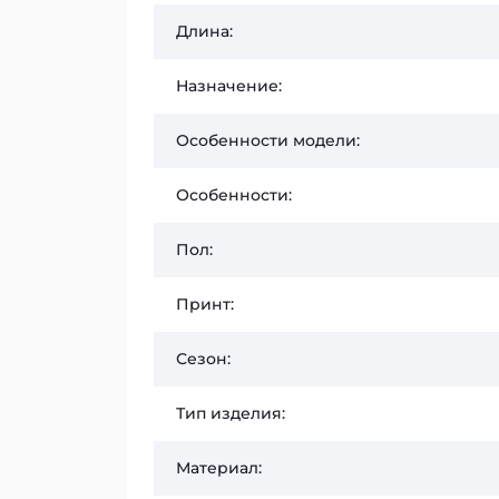
Длина:
Назначение:
Особенности модели:
Особенности:
Пол:
Принт:
Сезон:
Тип изделия:
Материал: