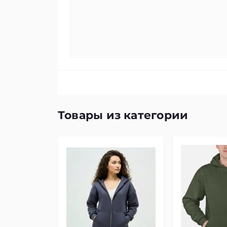
Товары из категории