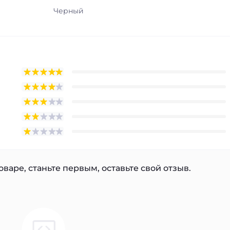
Черный
варе, станьте первым, оставьте свой отзыв.