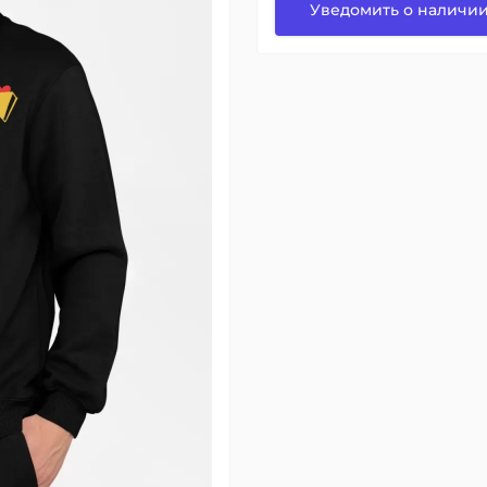
Уведомить о наличи