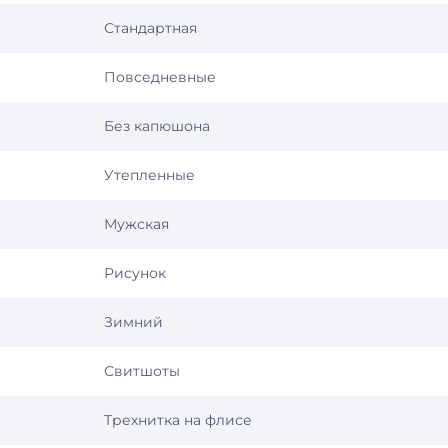
Стандартная
Повседневные
Без капюшона
Утепленные
Мужская
Рисунок
Зимний
Свитшоты
Трехнитка на флисе