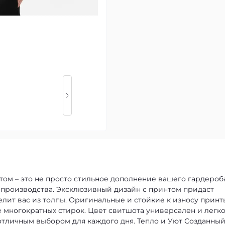
ом – это не просто стильное дополнение вашего гардероба
 производства. Эксклюзивный дизайн с принтом придаст
лит вас из толпы. Оригинальные и стойкие к износу принт
 многократных стирок. Цвет свитшота универсален и легк
 отличным выбором для каждого дня.
Тепло и Уют
Созданный