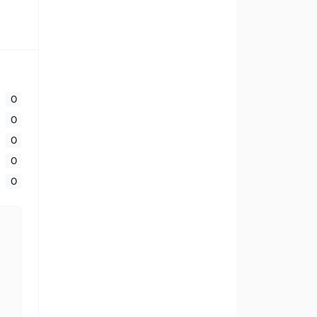
0
0
0
0
0