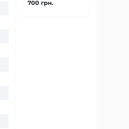
700 грн.