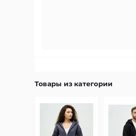
Товары из категории