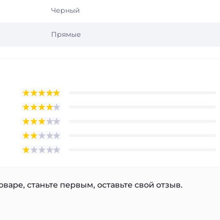
Черный
Прямые
варе, станьте первым, оставьте свой отзыв.