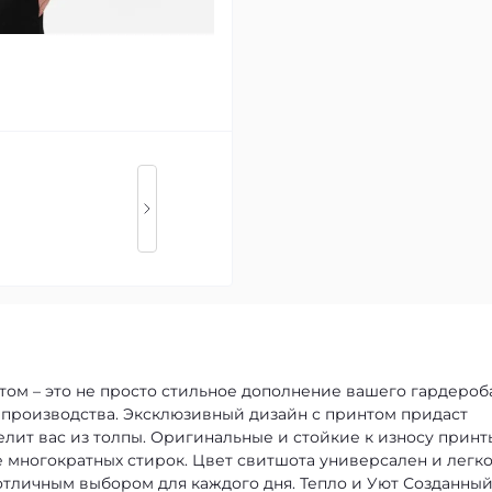
ом – это не просто стильное дополнение вашего гардероба
 производства. Эксклюзивный дизайн с принтом придаст
лит вас из толпы. Оригинальные и стойкие к износу принт
 многократных стирок. Цвет свитшота универсален и легк
 отличным выбором для каждого дня.
Тепло и Уют
Созданный