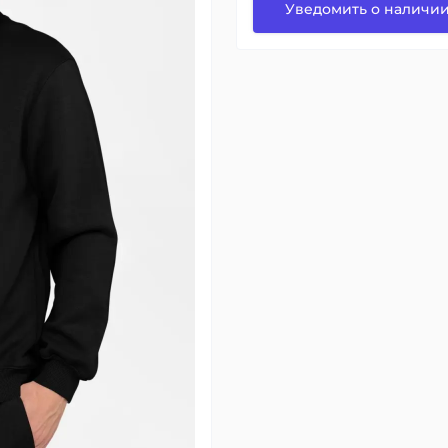
Уведомить о наличи