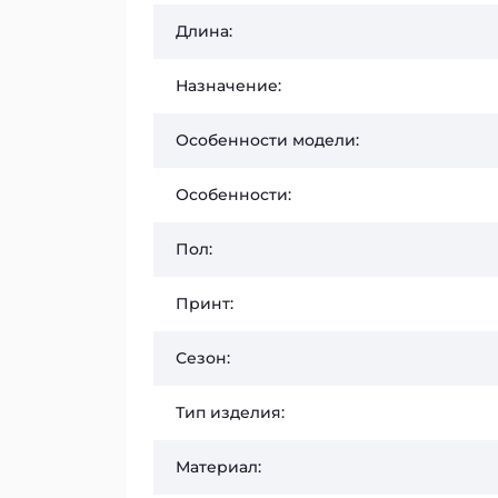
Длина:
Назначение:
Особенности модели:
Особенности:
Пол:
Принт:
Сезон:
Тип изделия:
Материал: