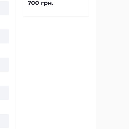
700 грн.