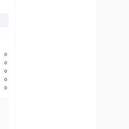
0
0
0
0
0