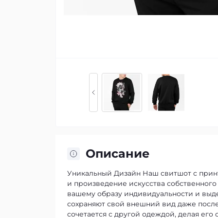
Описание
Уникальный Дизайн
Наш свитшот с принт
и произведение искусства собственного
вашему образу индивидуальности и выде
сохраняют свой внешний вид даже после
сочетается с другой одеждой, делая его