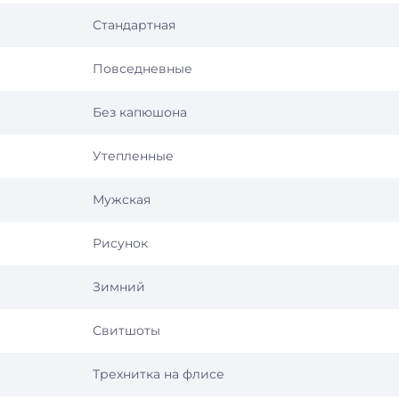
Стандартная
Повседневные
Без капюшона
Утепленные
Мужская
Рисунок
Зимний
Свитшоты
Трехнитка на флисе