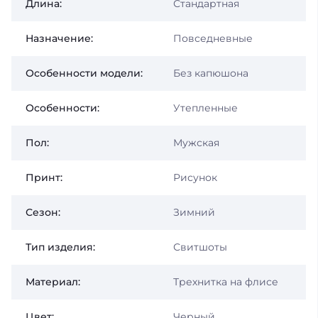
Длина:
Стандартная
Назначение:
Повседневные
Особенности модели:
Без капюшона
Особенности:
Утепленные
Пол:
Мужская
Принт:
Рисунок
Сезон:
Зимний
Тип изделия:
Свитшоты
Материал:
Трехнитка на флисе
Цвет:
Черный