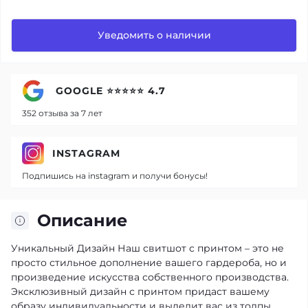
Уведомить о наличии
GOOGLE ⭐⭐⭐⭐⭐ 4.7
352 отзыва за 7 лет
INSTAGRAM
Подпишись на instagram и получи бонусы!
Описание
Уникальный Дизайн
Наш свитшот с принтом – это не
просто стильное дополнение вашего гардероба, но и
произведение искусства собственного производства.
Эксклюзивный дизайн с принтом придаст вашему
образу индивидуальности и выделит вас из толпы.