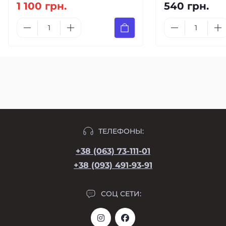
1 100 грн.
540 грн.
ТЕЛЕФОНЫ:
+38 (063) 73-111-01
+38 (093) 491-93-91
СОЦ СЕТИ: