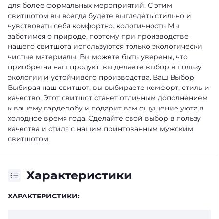
для более формальных мероприятий. С этим
свитшотом вы всегда будете выглядеть стильно и
чувствовать себя комфортно.
кологичность
Мы
заботимся о природе, поэтому при производстве
нашего свитшота используются только экологически
чистые материалы. Вы можете быть уверены, что
приобретая наш продукт, вы делаете выбор в пользу
экологии и устойчивого производства.
Ваш Выбор
Выбирая наш свитшот, вы выбираете комфорт, стиль и
качество. Этот свитшот станет отличным дополнением
к вашему гардеробу и подарит вам ощущение уюта в
холодное время года. Сделайте свой выбор в пользу
качества и стиля с нашим принтованным мужским
свитшотом
Характеристики
ХАРАКТЕРИСТИКИ: