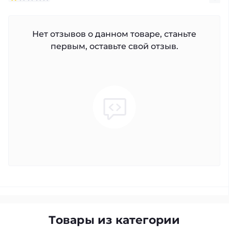
Нет отзывов о данном товаре, станьте
первым, оставьте свой отзыв.
Товары из категории