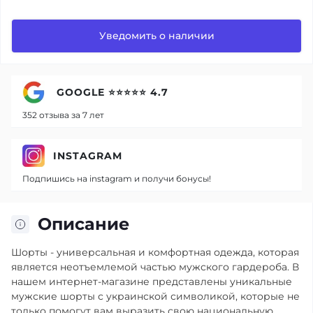
Уведомить о наличии
GOOGLE ⭐⭐⭐⭐⭐ 4.7
352 отзыва за 7 лет
INSTAGRAM
Подпишись на instagram и получи бонусы!
Описание
Шорты - универсальная и комфортная одежда, которая
является неотъемлемой частью мужского гардероба. В
нашем интернет-магазине представлены уникальные
мужские шорты с украинской символикой, которые не
только помогут вам выразить свою национальную