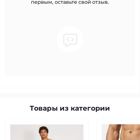
первым, оставьте свой отзыв.
Товары из категории