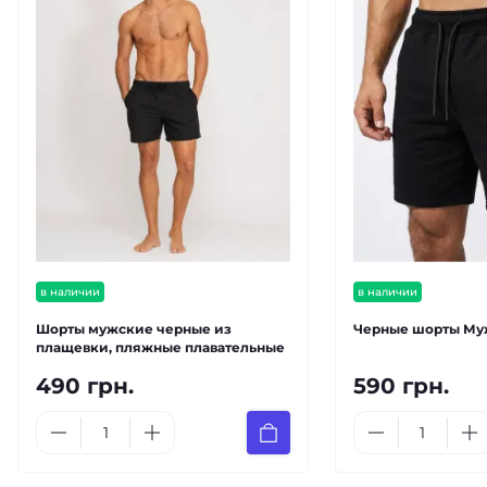
в наличии
в наличии
Шорты мужские черные из
Черные шорты Муж
плащевки, пляжные плавательные
490 грн.
590 грн.