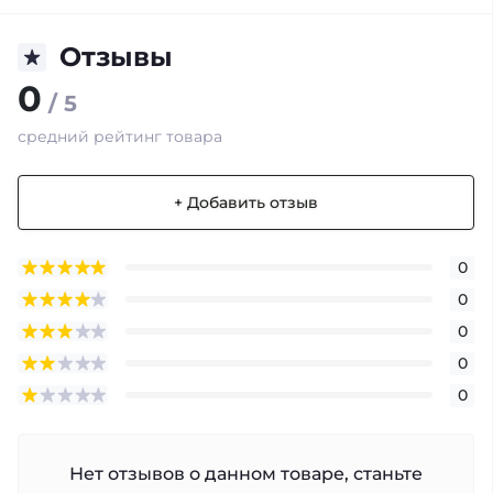
Отзывы
0
/ 5
средний рейтинг товара
+ Добавить отзыв
0
0
0
0
0
Нет отзывов о данном товаре, станьте