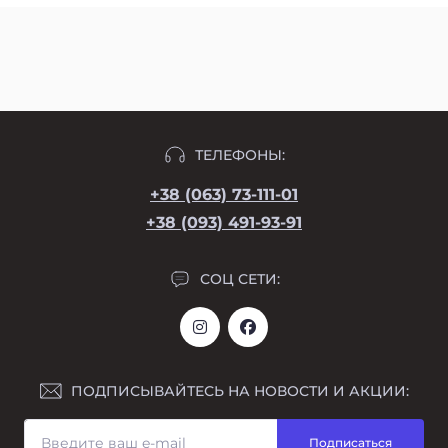
ТЕЛЕФОНЫ:
+38 (063) 73-111-01
+38 (093) 491-93-91
СОЦ СЕТИ:
ПОДПИСЫВАЙТЕСЬ НА НОВОСТИ И АКЦИИ:
Подписаться