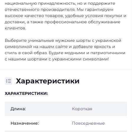
национальную принадлежность, но и поддержите
отечественного производителя. Мы гарантируем
высокое качество товаров, удобные условия покупки и
доставки, а также профессиональное обслуживание
клиентов.
Выберите уникальные мужские шорты с украинской
символикой на нашем сайте и добавьте яркость и
стиль в свой образ. Будьте модными и патриотичными
с нашими шортами с украинскими символами!
Характеристики
ХАРАКТЕРИСТИКИ:
Длина:
Короткая
Назначение:
Повседневные