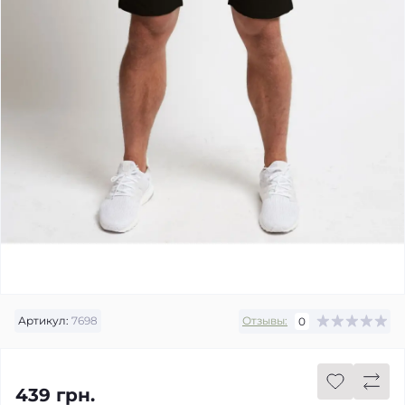
Артикул:
7698
Отзывы:
0
439 грн.