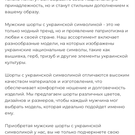
принадлежность, но и станут стильным дополнением к
вашему образу.
Мужские шорты с украинской символикой - это не
только модный тренд, но и проявление патриотизма и
любви к своей стране. Наш ассортимент включает
разнообразные модели, на которых изображены
украинские национальные символы, такие как
вышивка, герб
,
тризуб
и другие элементы украинской
культуры.
Шорты с украинской символикой отличаются высоким
качеством материалов и изготовления, что
обеспечивает комфортное ношение и долговечность
изделий. Мы предлагаем шорты различных цветов,
дизайнов и размеров, чтобы каждый мужчина мог
выбрать модель, которая идеально подойдет именно
ему.
Приобретая мужские шорты с украинской
символикой у нас, вы не только подчеркнете свою