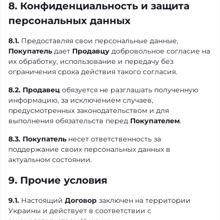
8. Конфиденциальность и защита
персональных данных
8.1.
Предоставляя свои персональные данные,
Покупатель
дает
Продавцу
добровольное согласие на
их обработку, использование и передачу без
ограничения срока действия такого согласия.
8.2.
Продавец
обязуется не разглашать полученную
информацию, за исключением случаев,
предусмотренных законодательством и для
выполнения обязательств перед
Покупателем
.
8.3.
Покупатель
несет ответственность за
поддержание своих персональных данных в
актуальном состоянии.
9. Прочие условия
9.1.
Настоящий
Договор
заключен на территории
Украины и действует в соответствии с