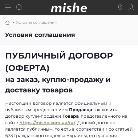
Условия соглашения
Условия соглашения
ПУБЛИЧНЫЙ ДОГОВОР
(ОФЕРТА)
на заказ, куплю-продажу и
доставку товаров
Настоящий договор является официальным и
публичным предложением
Продавца
заключить
договор купли-продажи
Товара
, представленного на
сайте
https://mishe.com.ua/ru/
. Данный договор
является публичным, то есть в соответствии со статьей
633 Гражданского кодекса Украины, его условия