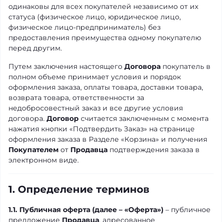
одинаковы для всех покупателей независимо от их
статуса (физическое лицо, юридическое лицо,
физическое лицо-предприниматель) без
предоставления преимущества одному покупателю
перед другим.
Путем заключения настоящего
Договора
покупатель в
полном объеме принимает условия и порядок
оформления заказа, оплаты товара, доставки товара,
возврата товара, ответственности за
недобросовестный заказ и все другие условия
договора.
Договор
считается заключенным с момента
нажатия кнопки «Подтвердить Заказ» на странице
оформления заказа в Разделе «Корзина» и получения
Покупателем
от
Продавца
подтверждения заказа в
электронном виде.
1. Определение терминов
1.1. Публичная оферта (далее – «Оферта»)
– публичное
предложение
Продавца
, адресованное