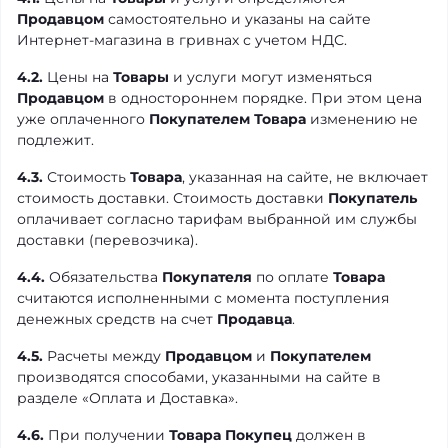
Продавцом
самостоятельно и указаны на сайте
Интернет-магазина в гривнах с учетом НДС.
4.2.
Цены на
Товары
и услуги могут изменяться
Продавцом
в одностороннем порядке. При этом цена
уже оплаченного
Покупателем
Товара
изменению не
подлежит.
4.3.
Стоимость
Товара
, указанная на сайте, не включает
стоимость доставки. Стоимость доставки
Покупатель
оплачивает согласно тарифам выбранной им службы
доставки (перевозчика).
4.4.
Обязательства
Покупателя
по оплате
Товара
считаются исполненными с момента поступления
денежных средств на счет
Продавца
.
4.5.
Расчеты между
Продавцом
и
Покупателем
производятся способами, указанными на сайте в
разделе «Оплата и Доставка».
4.6.
При получении
Товара
Покупец
должен в