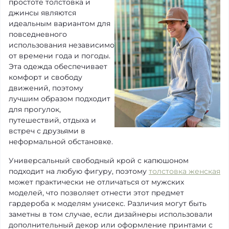
простоте толстовка и
джинсы являются
идеальным вариантом для
повседневного
использования независимо
от времени года и погоды.
Эта одежда обеспечивает
комфорт и свободу
движений, поэтому
лучшим образом подходит
для прогулок,
путешествий, отдыха и
встреч с друзьями в
неформальной обстановке.
Универсальный свободный крой с капюшоном
подходит на любую фигуру, поэтому
толстовка женская
может практически не отличаться от мужских
моделей, что позволяет отнести этот предмет
гардероба к моделям унисекс. Различия могут быть
заметны в том случае, если дизайнеры использовали
дополнительный декор или оформление принтами с