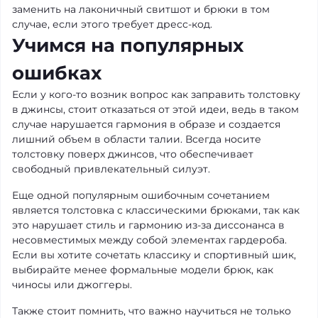
заменить на лаконичный свитшот и брюки в том
случае, если этого требует дресс-код.
Учимся на популярных
ошибках
Если у кого-то возник вопрос как заправить толстовку
в джинсы, стоит отказаться от этой идеи, ведь в таком
случае нарушается гармония в образе и создается
лишний объем в области талии. Всегда носите
толстовку поверх джинсов, что обеспечивает
свободный привлекательный силуэт.
Еще одной популярным ошибочным сочетанием
является толстовка с классическими брюками, так как
это нарушает стиль и гармонию из-за диссонанса в
несовместимых между собой элементах гардероба.
Если вы хотите сочетать классику и спортивный шик,
выбирайте менее формальные модели брюк, как
чиносы или джоггеры.
Также стоит помнить, что важно научиться не только