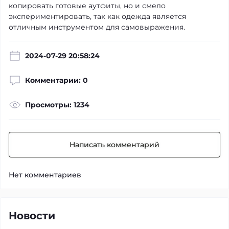
копировать готовые аутфиты, но и смело
экспериментировать, так как одежда является
отличным инструментом для самовыражения.
2024-07-29 20:58:24
Комментарии: 0
Просмотры: 1234
Написать комментарий
Нет комментариев
Новости