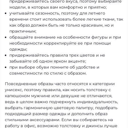
придерживайтесь своего вкуса, поэтому выбирайте
модели, в которых вам комфортно и приятно;
учитывайте сезонность, поэтому для летнего
времени стоит использовать более легкие ткани, так
как образ должен быть не только красивым, но и
практичным;
обращайте внимание на особенности фигуры и при
необходимости корректируйте ее при помощи
одежды;
придерживайтесь правила трех цветов и не
забывайте об одном ярком акценте;
при выборе обуви помните об удобстве и
совместимости по стилю с образом.
Повседневные образы часто относятся к категории
унисекс, поэтому правила, как носить толстовку с
капюшоном мужчине или девушке не отличаются,
ведь в целом важно подчеркнуть индивидуальность,
выбрать гармоничную цветовую палитру, подобрать
подходящий размер одежды и дополнить образ
стильными аксессуарами. Если вы собираетесь на
работу в офис, возможно толстовку и джинсы лучше