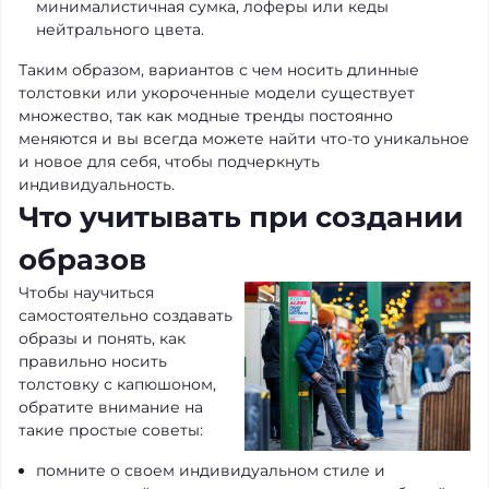
минималистичная сумка, лоферы или кеды
нейтрального цвета.
Таким образом, вариантов с чем носить длинные
толстовки или укороченные модели существует
множество, так как модные тренды постоянно
меняются и вы всегда можете найти что-то уникальное
и новое для себя, чтобы подчеркнуть
индивидуальность.
Что учитывать при создании
образов
Чтобы научиться
самостоятельно создавать
образы и понять, как
правильно носить
толстовку с капюшоном,
обратите внимание на
такие простые советы:
помните о своем индивидуальном стиле и