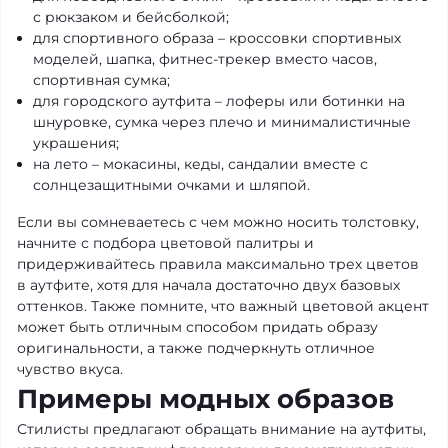
с рюкзаком и бейсболкой;
для спортивного образа – кроссовки спортивных
моделей, шапка, фитнес-трекер вместо часов,
спортивная сумка;
для городского аутфита – лоферы или ботинки на
шнуровке, сумка через плечо и минималистичные
украшения;
на лето – мокасины, кеды, сандалии вместе с
солнцезащитными очками и шляпой.
Если вы сомневаетесь с чем можно носить толстовку,
начните с подбора цветовой палитры и
придерживайтесь правила максимально трех цветов
в аутфите, хотя для начала достаточно двух базовых
оттенков. Также помните, что важный цветовой акцент
может быть отличным способом придать образу
оригинальности, а также подчеркнуть отличное
чувство вкуса.
Примеры модных образов
Стилисты предлагают обращать внимание на аутфиты,