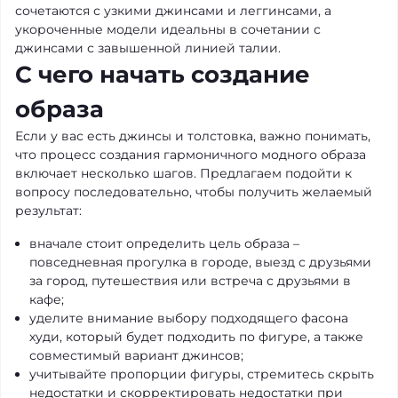
сочетаются с узкими джинсами и леггинсами, а
укороченные модели идеальны в сочетании с
джинсами с завышенной линией талии.
С чего начать создание
образа
Если у вас есть джинсы и толстовка, важно понимать,
что процесс создания гармоничного модного образа
включает несколько шагов. Предлагаем подойти к
вопросу последовательно, чтобы получить желаемый
результат:
вначале стоит определить цель образа –
повседневная прогулка в городе, выезд с друзьями
за город, путешествия или встреча с друзьями в
кафе;
уделите внимание выбору подходящего фасона
худи, который будет подходить по фигуре, а также
совместимый вариант джинсов;
учитывайте пропорции фигуры, стремитесь скрыть
недостатки и скорректировать недостатки при