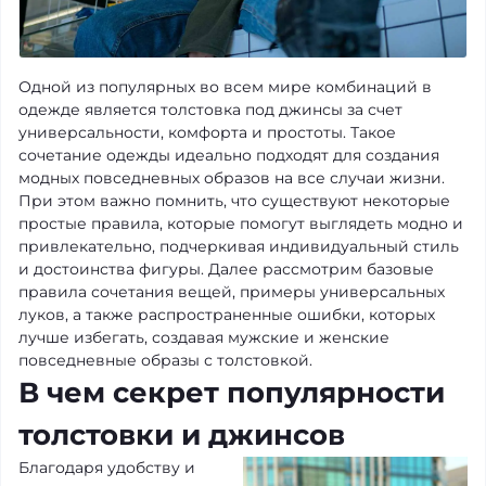
Одной из популярных во всем мире комбинаций в
одежде является толстовка под джинсы за счет
универсальности, комфорта и простоты. Такое
сочетание одежды идеально подходят для создания
модных повседневных образов на все случаи жизни.
При этом важно помнить, что существуют некоторые
простые правила, которые помогут выглядеть модно и
привлекательно, подчеркивая индивидуальный стиль
и достоинства фигуры. Далее рассмотрим базовые
правила сочетания вещей, примеры универсальных
луков, а также распространенные ошибки, которых
лучше избегать, создавая мужские и женские
повседневные образы с толстовкой.
В чем секрет популярности
толстовки и джинсов
Благодаря удобству и