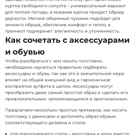
куртка свободного силуэта – универсальный вариант
для теплой погоды, а кожаная куртка придаст образу
дерзости. Мягкий объемный пуховик подойдет для
зимнего образа, обеспечив комфорт и тепло, а
тренчкот подчеркнет элегантность и утонченность.
Как сочетать с аксессуарами
и обувью
Чтобы разобраться с чем носить толстовки,
необходимо научиться правильно подбирать
аксессуары и обувь, так как это в значительной мере
влияет на общий внешний вид и гармоничное
восприятие аутфита в целом. Аксессуары могут
преобразить даже самый простой образ и сделать его
привлекательным, запоминающимся и оригинальным.
Предлагаем несколько простых примеров, как носить
толстовку с джинсами и дополнять образ обувью
соответствующего дизайна и стиля:
для повседневного стиля – кроссовки и кеды вместе