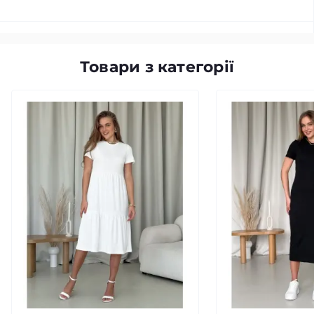
Товари з категорії