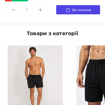
До кошика
Товари з категорії