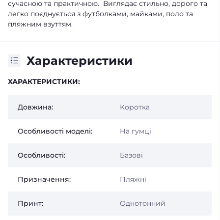
сучасною та практичною. Виглядає стильно, дорого та
легко поєднується з футболками, майками, поло та
пляжним взуттям.
Характеристики
ХАРАКТЕРИСТИКИ:
Довжина:
Коротка
Особливості моделі:
На гумці
Особливості:
Базові
Призначення:
Пляжні
Принт:
Однотонний