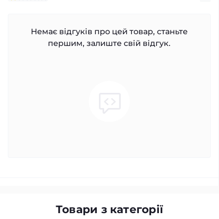
Немає відгуків про цей товар, станьте
першим, залиште свій відгук.
Товари з категорії