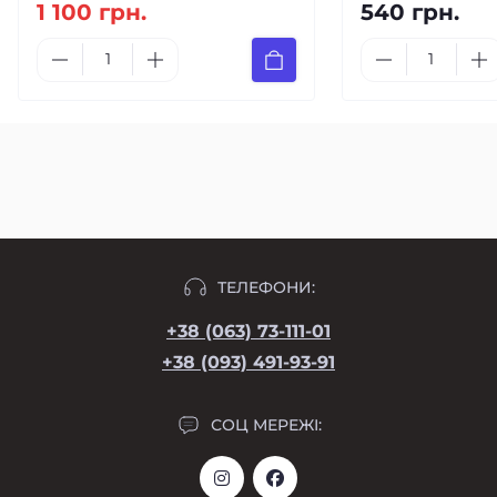
1 100 грн.
540 грн.
ТЕЛЕФОНИ:
+38 (063) 73-111-01
+38 (093) 491-93-91
СОЦ МЕРЕЖІ: