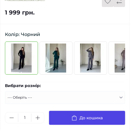
1 999 грн.
Колір: Чорний
Вибрати розмір:
До кошика