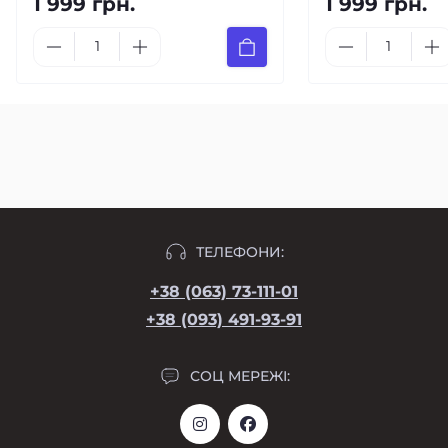
1 999 грн.
1 999 грн.
ТЕЛЕФОНИ:
+38 (063) 73-111-01
+38 (093) 491-93-91
СОЦ МЕРЕЖІ: