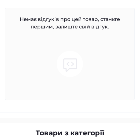
Немає відгуків про цей товар, станьте
першим, залиште свій відгук.
Товари з категорії