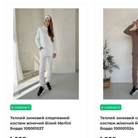
в наявності
в наявності
Теплий зимовий спортивний
Теплий зимовий 
костюм жіночий білий Merlini
костюм жіночий б
Бордо 100001027
Бордо 100001024