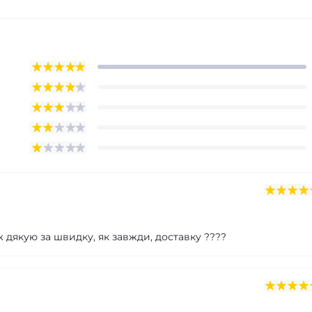
ж дякую за швидку, як завжди, доставку ????