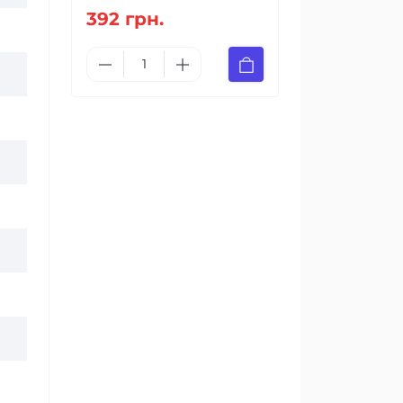
392 грн.