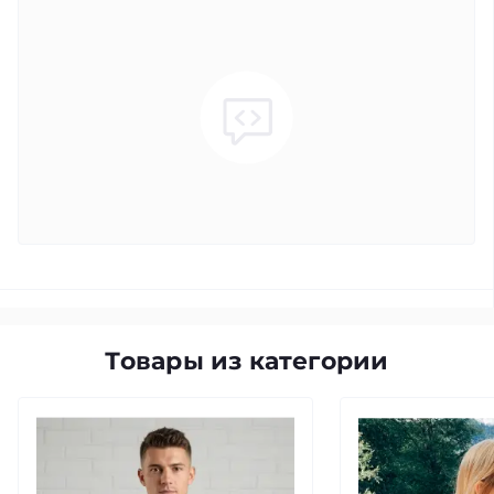
Товары из категории