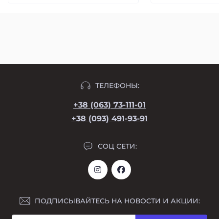
ТЕЛЕФОНЫ:
+38 (063) 73-111-01
+38 (093) 491-93-91
СОЦ СЕТИ:
ПОДПИСЫВАЙТЕСЬ НА НОВОСТИ И АКЦИИ: