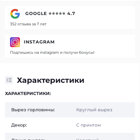
GOOGLE ⭐⭐⭐⭐⭐ 4.7
352 отзыва за 7 лет
INSTAGRAM
Подпишись на instagram и получи бонусы!
Характеристики
ХАРАКТЕРИСТИКИ:
Вырез горловины:
Круглый вырез
Декор:
С принтом