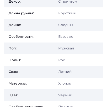
Декор:
С принтом
Длина рукава:
Короткий
Длина:
Средняя
Особенности:
Базовые
Пол:
Мужская
Принт:
Рок
Сезон:
Летний
Материал:
Хлопок
Цвет:
Черный
Особенности кроя:
Прямые