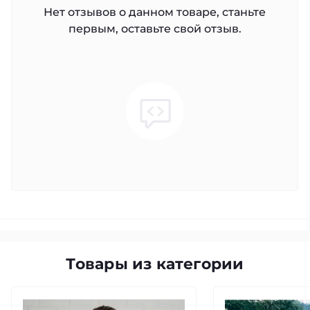
Нет отзывов о данном товаре, станьте
первым, оставьте свой отзыв.
Товары из категории