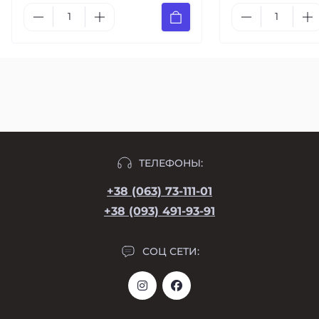
ТЕЛЕФОНЫ:
+38 (063) 73-111-01
+38 (093) 491-93-91
СОЦ СЕТИ: