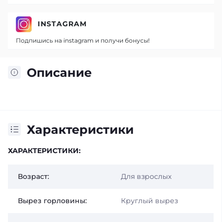
INSTAGRAM
Подпишись на instagram и получи бонусы!
Описание
Характеристики
ХАРАКТЕРИСТИКИ:
Возраст:
Для взрослых
Вырез горловины:
Круглый вырез