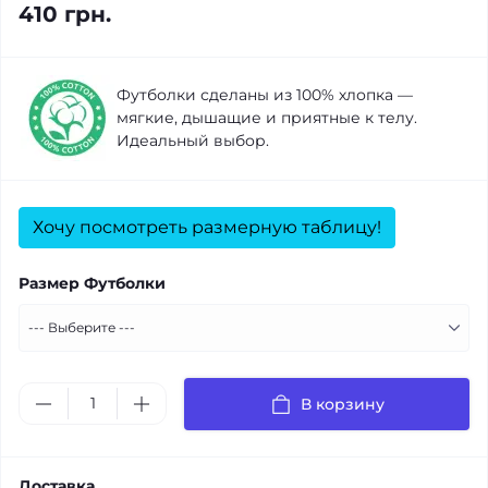
410 грн.
Футболки сделаны из 100% хлопка —
мягкие, дышащие и приятные к телу.
Идеальный выбор.
Хочу посмотреть размерную таблицу!
Размер Футболки
В корзину
Доставка