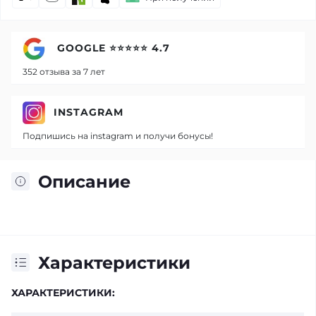
GOOGLE ⭐⭐⭐⭐⭐ 4.7
352 отзыва за 7 лет
INSTAGRAM
Подпишись на instagram и получи бонусы!
Описание
Характеристики
ХАРАКТЕРИСТИКИ: