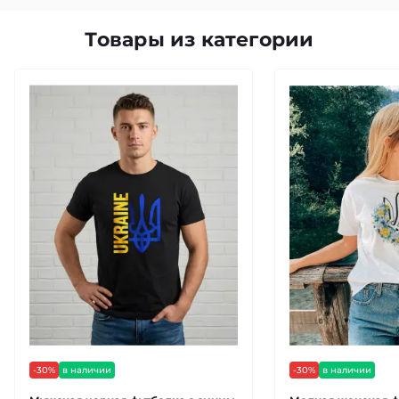
Товары из категории
-30%
в наличии
-30%
в наличии