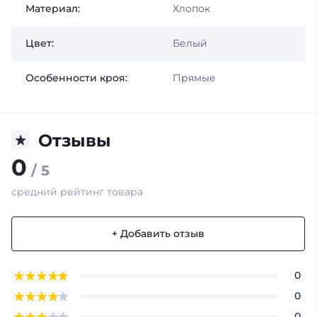
Материал:
Хлопок
Цвет:
Белый
Особенности кроя:
Прямые
Отзывы
0
/ 5
средний рейтинг товара
+ Добавить отзыв
0
0
0