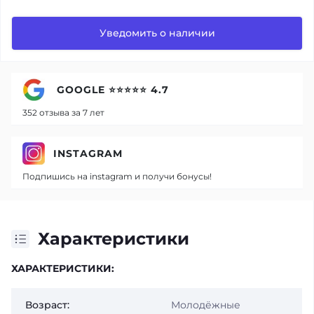
Уведомить о наличии
GOOGLE ⭐⭐⭐⭐⭐ 4.7
352 отзыва за 7 лет
INSTAGRAM
Подпишись на instagram и получи бонусы!
Характеристики
ХАРАКТЕРИСТИКИ:
Возраст:
Молодёжные