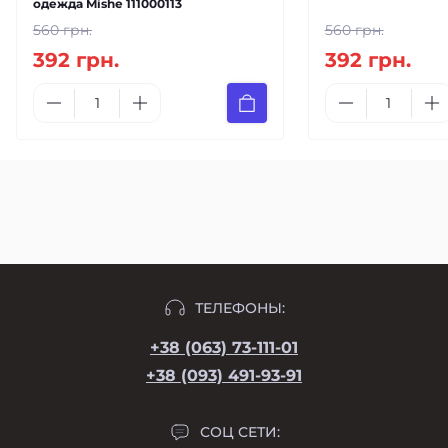
одежда Mishe 111000113
560 грн.
560 грн.
392 грн.
392 грн.
ТЕЛЕФОНЫ:
+38 (063) 73-111-01
+38 (093) 491-93-91
СОЦ СЕТИ: