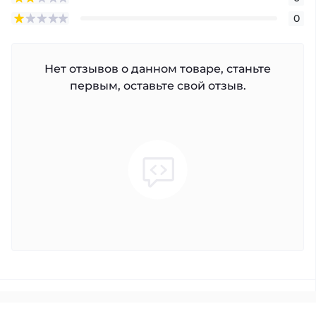
0
Нет отзывов о данном товаре, станьте
первым, оставьте свой отзыв.