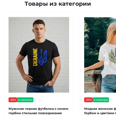
Товары из категории
-30%
в наличии
-30%
в наличии
Мужская черная футболка с синим
Модная женская ф
гербом стильная повседневная
Гербом и цветами 