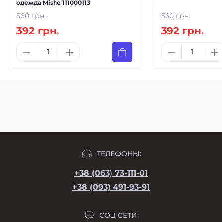
одежда Mishe 111000113
560 грн.
560 грн.
392 грн.
392 грн.
ТЕЛЕФОНЫ:
+38 (063) 73-111-01
+38 (093) 491-93-91
СОЦ СЕТИ: