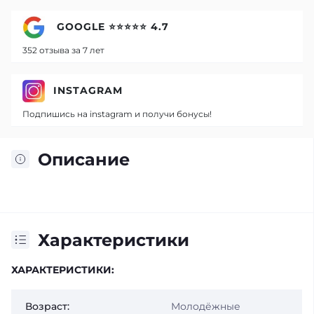
GOOGLE ⭐⭐⭐⭐⭐ 4.7
352 отзыва за 7 лет
INSTAGRAM
Подпишись на instagram и получи бонусы!
Описание
Характеристики
ХАРАКТЕРИСТИКИ:
Возраст:
Молодёжные