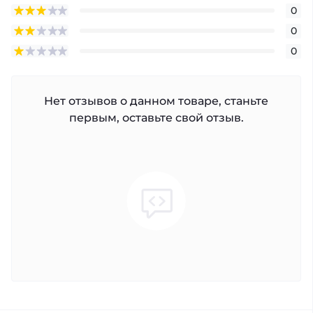
0
0
0
Нет отзывов о данном товаре, станьте
первым, оставьте свой отзыв.