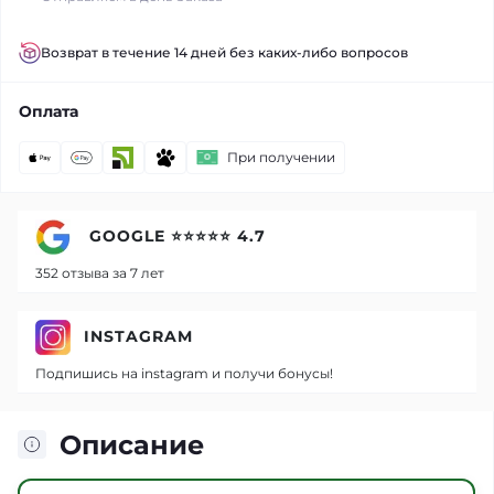
Возврат в течение 14 дней без каких-либо вопросов
Оплата
При получении
GOOGLE ⭐⭐⭐⭐⭐ 4.7
352 отзыва за 7 лет
INSTAGRAM
Подпишись на instagram и получи бонусы!
Описание