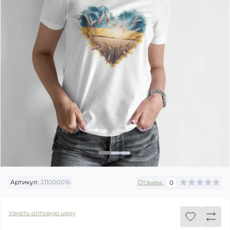
Артикул:
211000016
Отзывы:
0
Узнать оптовую цену