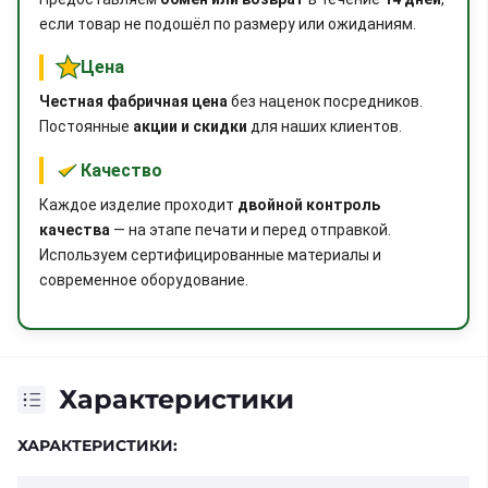
если товар не подошёл по размеру или ожиданиям.
Цена
Честная фабричная цена
без наценок посредников.
Постоянные
акции и скидки
для наших клиентов.
Качество
Каждое изделие проходит
двойной контроль
качества
— на этапе печати и перед отправкой.
Используем сертифицированные материалы и
современное оборудование.
Характеристики
ХАРАКТЕРИСТИКИ: