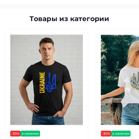
Товары из категории
-30%
в наличии
-30%
в наличии