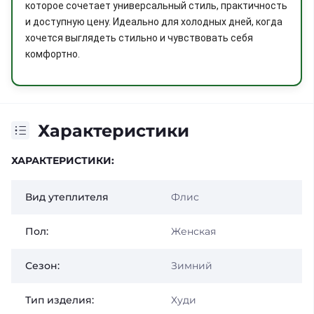
которое сочетает универсальный стиль, практичность
и доступную цену. Идеально для холодных дней, когда
хочется выглядеть стильно и чувствовать себя
комфортно.
Характеристики
ХАРАКТЕРИСТИКИ:
Вид утеплителя
Флис
Пол:
Женская
Сезон:
Зимний
Тип изделия:
Худи