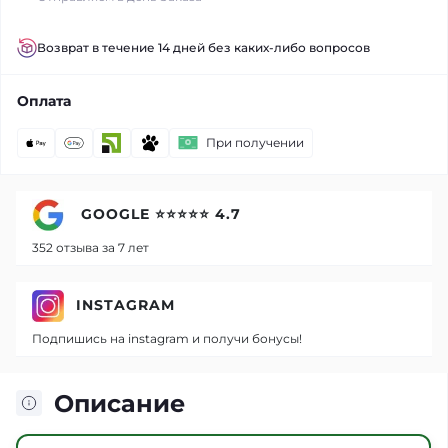
Возврат в течение 14 дней без каких-либо вопросов
Оплата
При получении
GOOGLE ⭐⭐⭐⭐⭐ 4.7
352 отзыва за 7 лет
INSTAGRAM
Подпишись на instagram и получи бонусы!
Описание