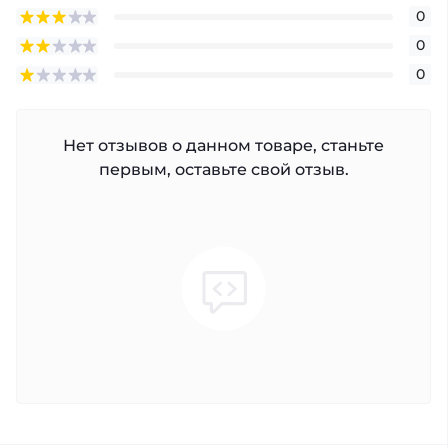
0
0
0
Нет отзывов о данном товаре, станьте
первым, оставьте свой отзыв.