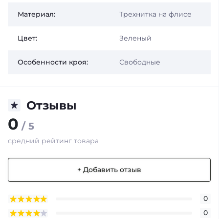
Материал:
Трехнитка на флисе
Цвет:
Зеленый
Особенности кроя:
Свободные
Отзывы
0
/ 5
средний рейтинг товара
+ Добавить отзыв
0
0