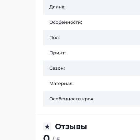
Длина:
Особенности:
Пол:
Принт:
Сезон:
Материал:
Особенности кроя:
Отзывы
0
/ 5