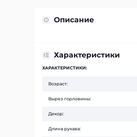
Описание
Характеристики
ХАРАКТЕРИСТИКИ:
Возраст:
Вырез горловины:
Декор:
Длина рукава: