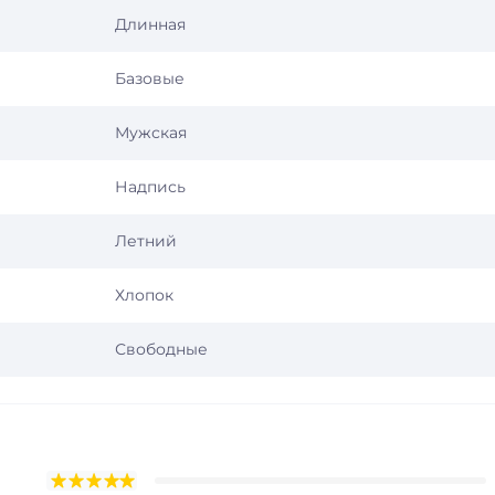
Длинная
Базовые
Мужская
Надпись
Летний
Хлопок
Свободные