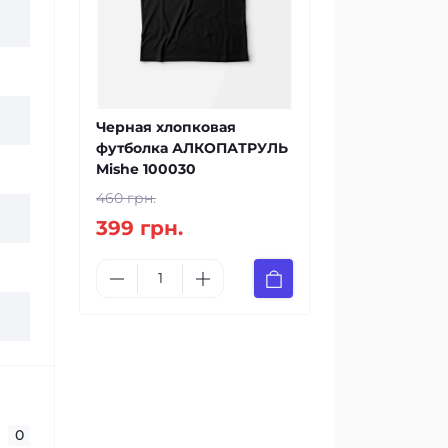
Черная хлопковая
футболка АЛКОПАТРУЛЬ
Mishe 100030
460 грн.
399 грн.
0