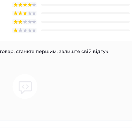
товар, станьте першим, залиште свій відгук.