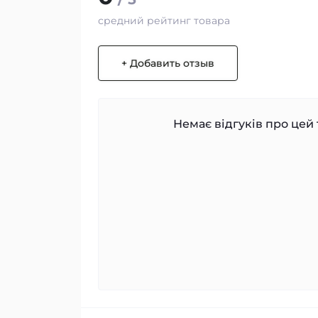
средний рейтинг товара
+ Добавить отзыв
Немає відгуків про цей 