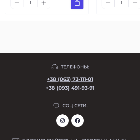
ТЕЛЕФОНЫ:
+38 (063) 73-111-01
+38 (093) 491-93-91
СОЦ СЕТИ: