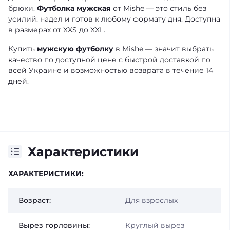
брюки.
Футболка мужская
от Mishe — это стиль без
усилий: надел и готов к любому формату дня. Доступна
в размерах от XXS до XXL.
Купить
мужскую футболку
в Mishe — значит выбрать
качество по доступной цене с быстрой доставкой по
всей Украине и возможностью возврата в течение 14
дней.
Характеристики
ХАРАКТЕРИСТИКИ:
Возраст:
Для взрослых
Вырез горловины:
Круглый вырез