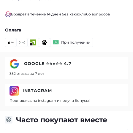
Возврат в течение 14 дней без каких-либо вопросов
Оплата
При получении
GOOGLE ⭐⭐⭐⭐⭐ 4.7
352 отзыва за 7 лет
INSTAGRAM
Подпишись на instagram и получи бонусы!
Часто покупают вместе