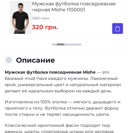
Мужская футболка повседневная
черная Mishe 1100001
380 грн.
320 грн.
Описание
Мужская футболка повседневная Mishe
— это
базовый must-have каждого мужчины. Лаконичный
крой, универсальный цвет и натуральный материал
делают её идеальным выбором на каждый день.
Изготовлена из 100% хлопка — мягкого, дышащего и
приятного к телу. Футболка отлично держит форму
после стирки и не теряет насыщенность цвета.
Классический однотонный фасон подходит под
джинсы, шорты, спортивные штаны или деловые