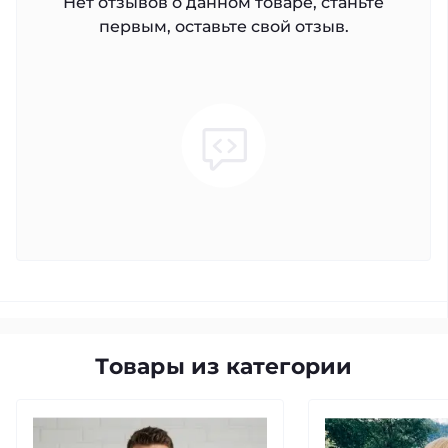
Нет отзывов о данном товаре, станьте
первым, оставьте свой отзыв.
Товары из категории