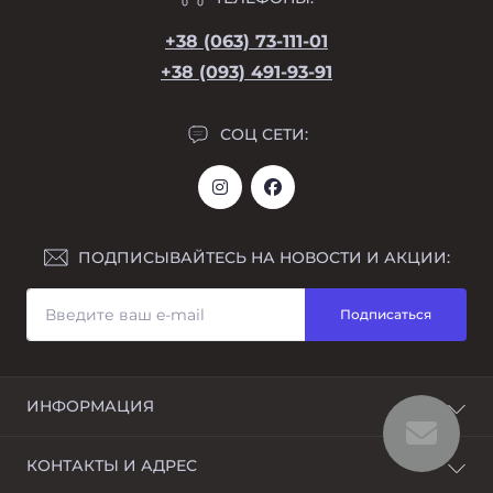
+38 (063) 73-111-01
+38 (093) 491-93-91
СОЦ СЕТИ:
ПОДПИСЫВАЙТЕСЬ НА НОВОСТИ И АКЦИИ:
Подписаться
ИНФОРМАЦИЯ
Возврат
КОНТАКТЫ И АДРЕС
О магазине