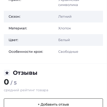
символика
Сезон:
Летний
Материал:
Хлопок
Цвет:
Белый
Особенности кроя:
Свободные
Отзывы
0
/ 5
средний рейтинг товара
+ Добавить отзыв