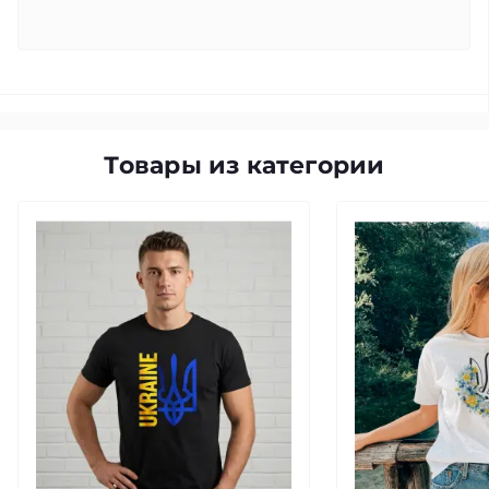
Товары из категории