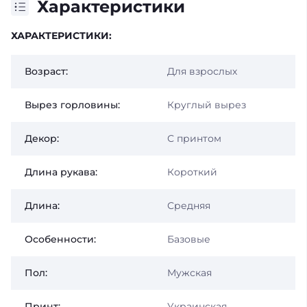
Характеристики
ХАРАКТЕРИСТИКИ:
Возраст:
Для взрослых
Вырез горловины:
Круглый вырез
Декор:
С принтом
Длина рукава:
Короткий
Длина:
Средняя
Особенности:
Базовые
Пол:
Мужская
Принт:
Украинская