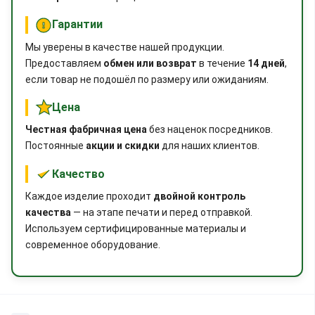
Гарантии
Мы уверены в качестве нашей продукции.
Предоставляем
обмен или возврат
в течение
14 дней
,
если товар не подошёл по размеру или ожиданиям.
Цена
Честная фабричная цена
без наценок посредников.
Постоянные
акции и скидки
для наших клиентов.
Качество
Каждое изделие проходит
двойной контроль
качества
— на этапе печати и перед отправкой.
Используем сертифицированные материалы и
современное оборудование.