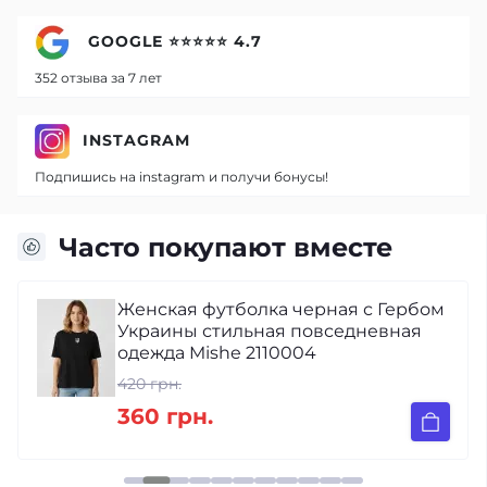
GOOGLE ⭐⭐⭐⭐⭐ 4.7
352 отзыва за 7 лет
INSTAGRAM
Подпишись на instagram и получи бонусы!
Часто покупают вместе
Женская футболка черная с Гербом
Украины стильная повседневная
одежда Mishe 2110004
420 грн.
360 грн.