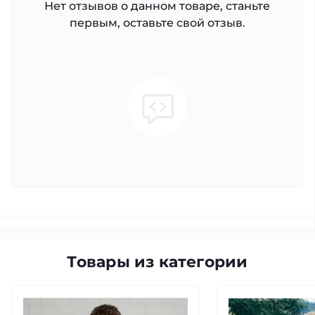
Нет отзывов о данном товаре, станьте
первым, оставьте свой отзыв.
Товары из категории