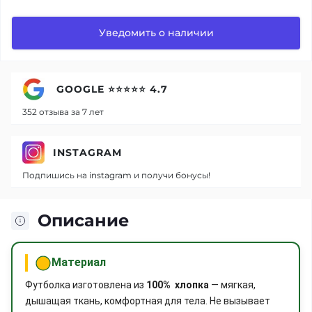
Уведомить о наличии
GOOGLE ⭐⭐⭐⭐⭐ 4.7
352 отзыва за 7 лет
INSTAGRAM
Подпишись на instagram и получи бонусы!
Описание
Материал
Футболка изготовлена из
100% хлопка
— мягкая,
дышащая ткань, комфортная для тела. Не вызывает