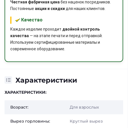
Честная фабричная цена
без наценок посредников.
Постоянные
акции и скидки
для наших клиентов.
Качество
Каждое изделие проходит
двойной контроль
качества
— на этапе печати и перед отправкой.
Используем сертифицированные материалы и
современное оборудование.
Характеристики
ХАРАКТЕРИСТИКИ:
Возраст:
Для взрослых
Вырез горловины:
Круглый вырез