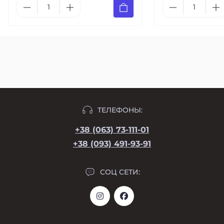
ТЕЛЕФОНЫ:
+38 (063) 73-111-01
+38 (093) 491-93-91
СОЦ СЕТИ: