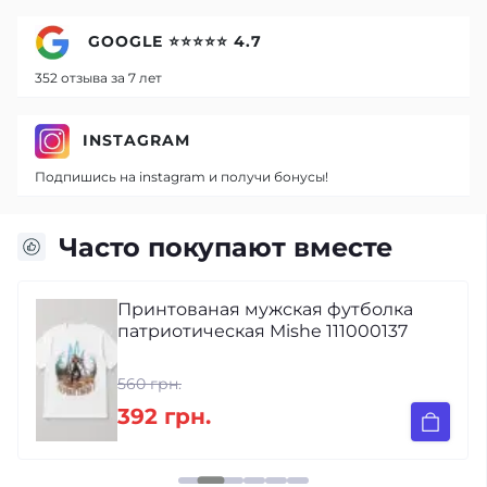
GOOGLE ⭐⭐⭐⭐⭐ 4.7
352 отзыва за 7 лет
INSTAGRAM
Подпишись на instagram и получи бонусы!
Часто покупают вместе
Принтованая мужская футболка
патриотическая Mishe 111000137
560 грн.
392 грн.