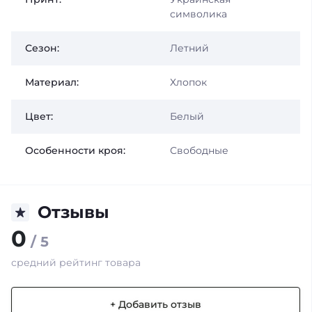
символика
Сезон:
Летний
Материал:
Хлопок
Цвет:
Белый
Особенности кроя:
Свободные
Отзывы
0
/ 5
средний рейтинг товара
+ Добавить отзыв