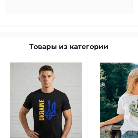
Товары из категории