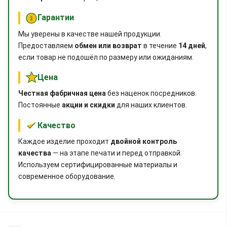
Гарантии
Мы уверены в качестве нашей продукции.
Предоставляем
обмен или возврат
в течение
14 дней
,
если товар не подошёл по размеру или ожиданиям.
Цена
Честная фабричная цена
без наценок посредников.
Постоянные
акции и скидки
для наших клиентов.
Качество
Каждое изделие проходит
двойной контроль
качества
— на этапе печати и перед отправкой.
Используем сертифицированные материалы и
современное оборудование.