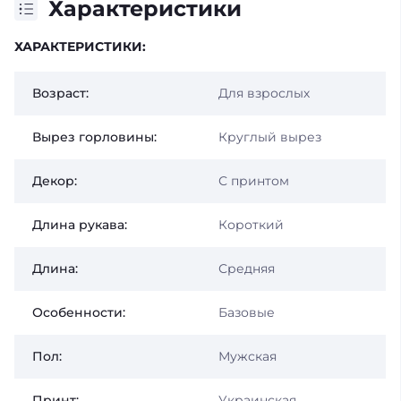
Характеристики
ХАРАКТЕРИСТИКИ:
Возраст:
Для взрослых
Вырез горловины:
Круглый вырез
Декор:
С принтом
Длина рукава:
Короткий
Длина:
Средняя
Особенности:
Базовые
Пол:
Мужская
Принт:
Украинская