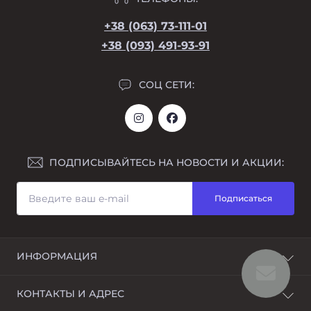
+38 (063) 73-111-01
+38 (093) 491-93-91
СОЦ СЕТИ:
ПОДПИСЫВАЙТЕСЬ НА НОВОСТИ И АКЦИИ:
Подписаться
ИНФОРМАЦИЯ
Возврат
КОНТАКТЫ И АДРЕС
О магазине