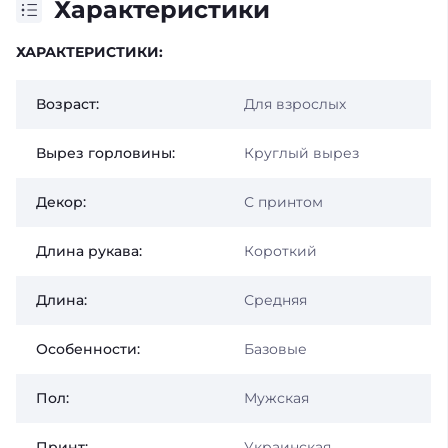
Характеристики
ХАРАКТЕРИСТИКИ:
Возраст:
Для взрослых
Вырез горловины:
Круглый вырез
Декор:
С принтом
Длина рукава:
Короткий
Длина:
Средняя
Особенности:
Базовые
Пол:
Мужская
Принт:
Украинская