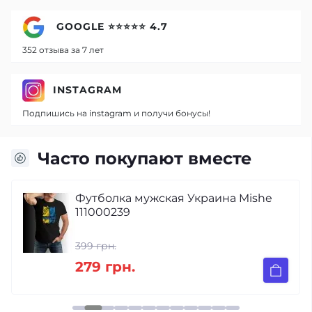
GOOGLE ⭐⭐⭐⭐⭐ 4.7
352 отзыва за 7 лет
INSTAGRAM
Подпишись на instagram и получи бонусы!
Часто покупают вместе
Футболка мужская Украина Mishe
111000239
399 грн.
279 грн.