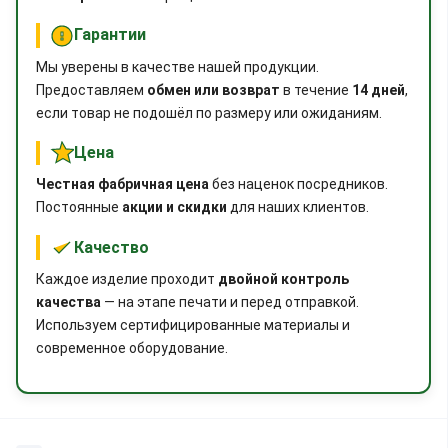
Гарантии
Мы уверены в качестве нашей продукции.
Предоставляем
обмен или возврат
в течение
14 дней
,
если товар не подошёл по размеру или ожиданиям.
Цена
Честная фабричная цена
без наценок посредников.
Постоянные
акции и скидки
для наших клиентов.
Качество
Каждое изделие проходит
двойной контроль
качества
— на этапе печати и перед отправкой.
Используем сертифицированные материалы и
современное оборудование.