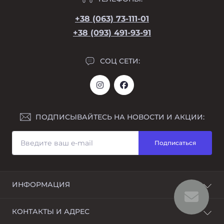
+38 (063) 73-111-01
+38 (093) 491-93-91
СОЦ СЕТИ:
ПОДПИСЫВАЙТЕСЬ НА НОВОСТИ И АКЦИИ:
Подписаться
ИНФОРМАЦИЯ
Возврат
КОНТАКТЫ И АДРЕС
О магазине