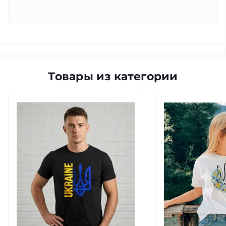
Товары из категории