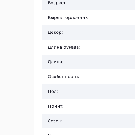
Возраст:
Вырез горловины:
Декор:
Длина рукава:
Длина:
Особенности:
Пол:
Принт:
Сезон: