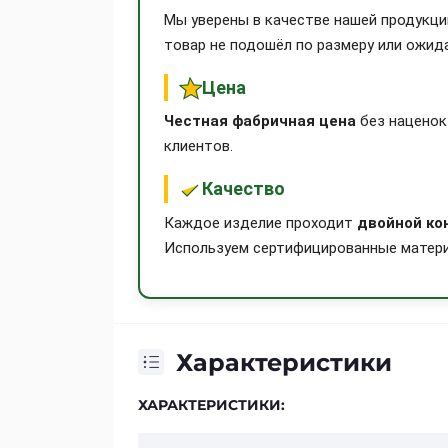
Мы уверены в качестве нашей продукц
товар не подошёл по размеру или ожид
Цена
Честная фабричная цена
без наценок
клиентов.
Качество
Каждое изделие проходит
двойной ко
Используем сертифицированные матери
Характеристики
ХАРАКТЕРИСТИКИ: