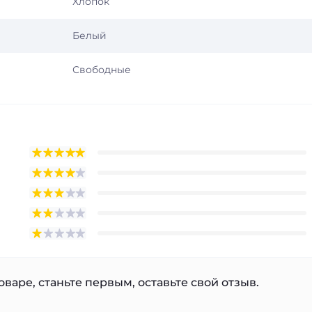
Хлопок
Белый
Свободные
варе, станьте первым, оставьте свой отзыв.