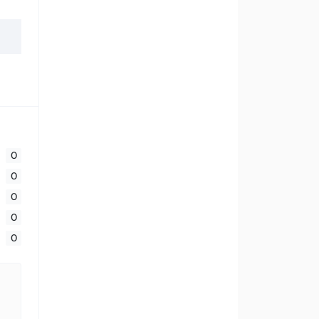
0
0
0
0
0