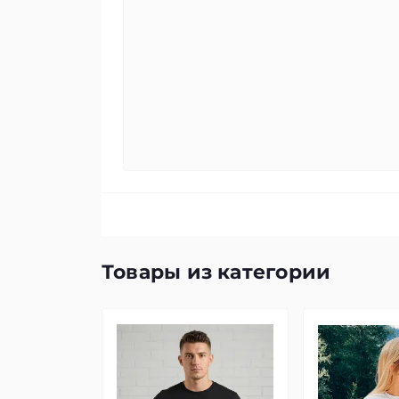
Товары из категории