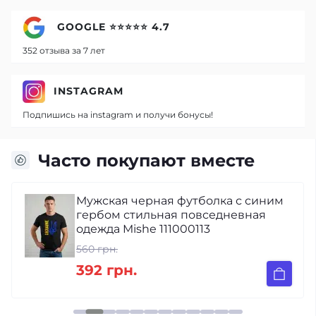
GOOGLE ⭐⭐⭐⭐⭐ 4.7
352 отзыва за 7 лет
INSTAGRAM
Подпишись на instagram и получи бонусы!
Часто покупают вместе
Мужская черная футболка с синим
гербом стильная повседневная
одежда Mishe 111000113
560 грн.
392 грн.