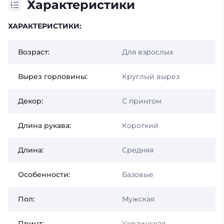
Характеристики
ХАРАКТЕРИСТИКИ:
Возраст:
Для взрослых
Вырез горловины:
Круглый вырез
Декор:
С принтом
Длина рукава:
Короткий
Длина:
Средняя
Особенности:
Базовые
Пол:
Мужская
Принт:
Украинская