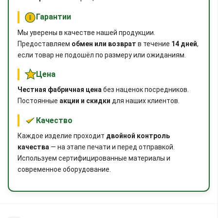
Гарантии
Мы уверены в качестве нашей продукции.
Предоставляем
обмен или возврат
в течение
14 дней
,
если товар не подошёл по размеру или ожиданиям.
Цена
Честная фабричная цена
без наценок посредников.
Постоянные
акции и скидки
для наших клиентов.
Качество
Каждое изделие проходит
двойной контроль
качества
— на этапе печати и перед отправкой.
Используем сертифицированные материалы и
современное оборудование.