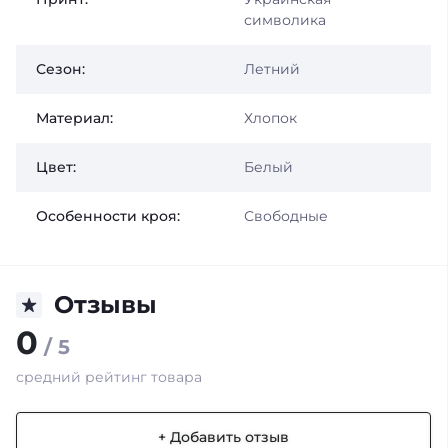
символика
Сезон:
Летний
Материал:
Хлопок
Цвет:
Белый
Особенности кроя:
Свободные
Отзывы
0
/ 5
средний рейтинг товара
+ Добавить отзыв