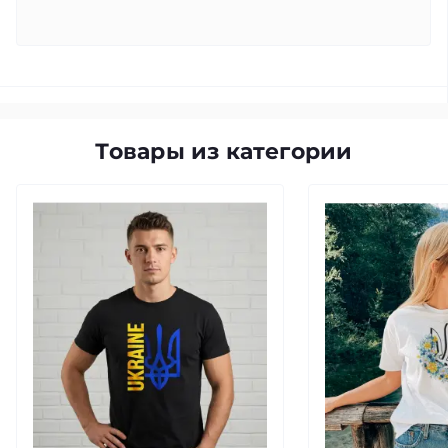
Товары из категории