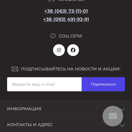
+38 (063) 73-111-01
+38 (093) 491-93-91
СОЦ СЕТИ:
ПОДПИСЫВАЙТЕСЬ НА НОВОСТИ И АКЦИИ:
Подписаться
ИНФОРМАЦИЯ
Возврат
КОНТАКТЫ И АДРЕС
О магазине