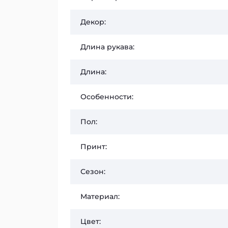
Декор:
Длина рукава:
Длина:
Особенности:
Пол:
Принт:
Сезон:
Материал:
Цвет: