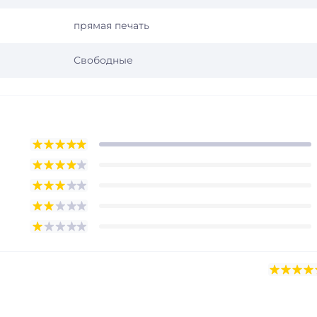
прямая печать
Свободные