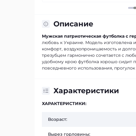
Описание
Мужская патриотическая футболка с ге
любовь к Украине. Модель изготовлена и
комфорт, воздухопроницаемость и долг
трезубцем гармонично сочетается с любы
удобному крою футболка хорошо сидит п
повседневного использования, прогулок 
Характеристики
ХАРАКТЕРИСТИКИ:
Возраст:
Вырез горловины: