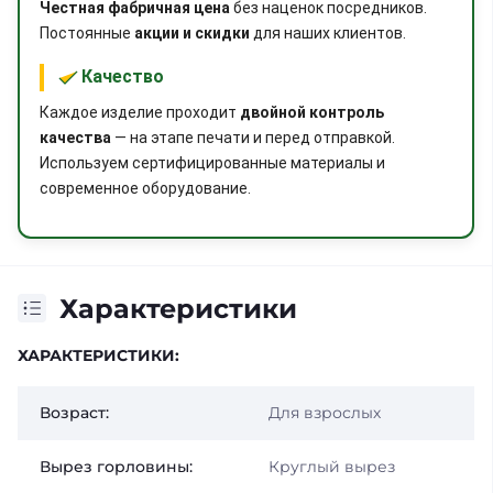
Честная фабричная цена
без наценок посредников.
Постоянные
акции и скидки
для наших клиентов.
Качество
Каждое изделие проходит
двойной контроль
качества
— на этапе печати и перед отправкой.
Используем сертифицированные материалы и
современное оборудование.
Характеристики
ХАРАКТЕРИСТИКИ:
Возраст:
Для взрослых
Вырез горловины:
Круглый вырез