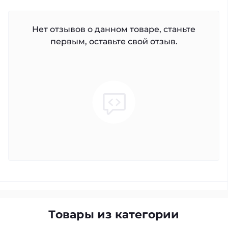
Нет отзывов о данном товаре, станьте
первым, оставьте свой отзыв.
Товары из категории