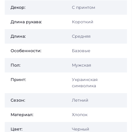
Декор:
С принтом
Длина рукава:
Короткий
Длина:
Средняя
Особенности:
Базовые
Пол:
Мужская
Принт:
Украинская
символика
Сезон:
Летний
Материал:
Хлопок
Цвет:
Черный