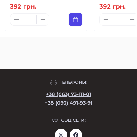
392 грн.
392 грн.
ТЕЛЕФОНЫ:
+38 (063) 73-111-01
+38 (093) 491-93-91
СОЦ СЕТИ: