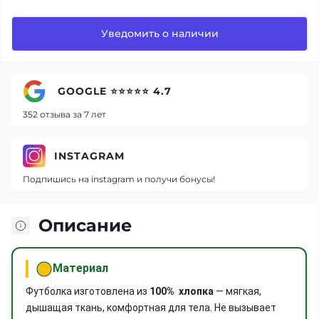
Уведомить о наличии
GOOGLE ⭐⭐⭐⭐⭐ 4.7
352 отзыва за 7 лет
INSTAGRAM
Подпишись на instagram и получи бонусы!
Описание
Материал
Футболка изготовлена из
100% хлопка
— мягкая,
дышащая ткань, комфортная для тела. Не вызывает