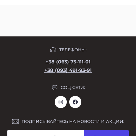
ТЕЛЕФОНЫ:
+38 (063) 73-111-01
+38 (093) 491-93-91
СОЦ СЕТИ:
ПОДПИСЫВАЙТЕСЬ НА НОВОСТИ И АКЦИИ: