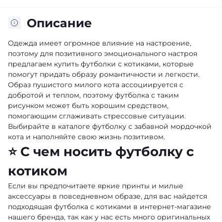
Описание
Одежда имеет огромное влияние на настроение,
поэтому для позитивного эмоционального настроя
предлагаем купить футболки с котиками, которые
помогут придать образу романтичности и легкости.
Образ пушистого милого кота ассоциируется с
добротой и теплом, поэтому футболка с таким
рисунком может быть хорошим средством,
помогающим сглаживать стрессовые ситуации.
Выбирайте в каталоге футболку с забавной мордочкой
кота и наполняйте свою жизнь позитивом.
⭐ С чем носить футболку с
котиком
Если вы предпочитаете яркие принты и милые
аксессуары в повседневном образе, для вас найдется
подходящая футболка с котиками в интернет-магазине
нашего бренда, так как у нас есть много оригинальных