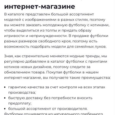
интернет-магазине
В каталоге представлен большой ассортимент
моделей с изображениями в разных стилях, поэтому
вы можете заказать молодежную футболку с котиками,
чтобы выделиться из толпы и придать образу
игривости и непринужденности. В продаже футболки
разных размеров свободного кроя, поэтому есть
возможность подобрать модели для семейных луков.
Зная, как стремительно меняются модные тренды, мы
регулярно добавляем в каталог футболки с принтами
котиков новых дизайнов, поэтому следите за
обновлением товара. Покупая футболки в нашем
интернет-магазине, вы получаете такие преимущества:
гарантию качества за счет контроля на всех этапах
производства;
быструю доставку без потребности вносить
предоплату;
большой ассортимент от производителя.
Футболки отшиваются из натурального гребенного