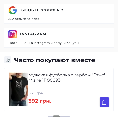
GOOGLE ⭐⭐⭐⭐⭐ 4.7
352 отзыва за 7 лет
INSTAGRAM
Подпишись на instagram и получи бонусы!
Часто покупают вместе
Мужская футболка с гербом "Этно"
Mishe 11100093
560 грн.
392 грн.