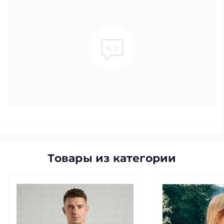
Товары из категории