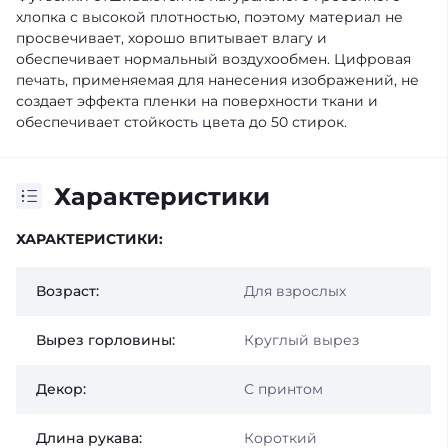
хлопка с высокой плотностью, поэтому материал не
просвечивает, хорошо впитывает влагу и
обеспечивает нормальный воздухообмен. Цифровая
печать, применяемая для нанесения изображений, не
создает эффекта пленки на поверхности ткани и
обеспечивает стойкость цвета до 50 стирок.
Характеристики
ХАРАКТЕРИСТИКИ:
Возраст:
Для взрослых
Вырез горловины:
Круглый вырез
Декор:
С принтом
Длина рукава:
Короткий