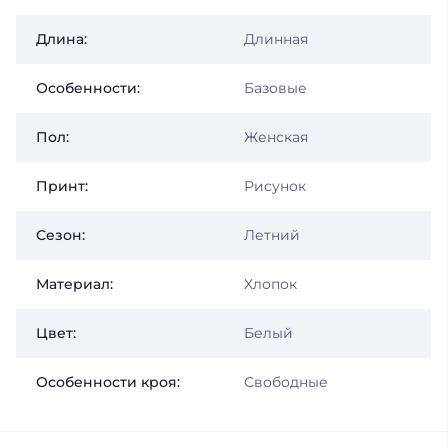
Длина:
Длинная
Особенности:
Базовые
Пол:
Женская
Принт:
Рисунок
Сезон:
Летний
Материал:
Хлопок
Цвет:
Белый
Особенности кроя:
Свободные