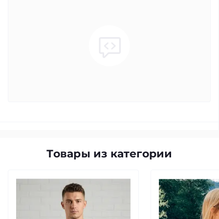
Товары из категории