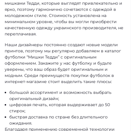
мишками Тедди, которые выглядят привлекательно и
ярко, поэтому гармонично сочетаются с одеждой в
молодежном стиле. Стоимость установлена на
минимальном уровне, чтобы вы могли приобрести
качественную одежду украинского производителя, не
переплачивая.
Наши дизайнеры постоянно создают новые модели
принтов, поэтому мы регулярно добавляем в каталог
футболки “Мишки Тедди” с оригинальным
оформлением. Закажите у нас футболку и будьте
уверены, что ваш образ будет оригинальным и
модным. Среди преимуществ покупки футболок в
интернет-магазине стоит выделить такие плюсы:
большой ассортимент и возможность выбрать
оригинальный дизайн;
цифровая печать, которая выдерживает до 50
стирок;
быстрая доставка по стране без длительного
ожидания.
Благодаря применению современной технологии