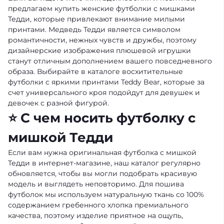
предлагаем купить женские футболки с мишками
Тедди, которые привлекают внимание милыми
принтами. Медведь Тедди является символом
романтичности, нежных чувств и дружбы, поэтому
дизайнерские изображения плюшевой игрушки
станут отличным дополнением вашего повседневного
образа. Выбирайте в каталоге восхитительные
футболки с яркими принтами Teddy Bear, которые за
счет универсального кроя подойдут для девушек и
девочек с разной фигурой.
⭐ С чем носить футболку с
мишкой Тедди
Если вам нужна оригинальная футболка с мишкой
Тедди в интернет-магазине, наш каталог регулярно
обновляется, чтобы вы могли подобрать красивую
модель и выглядеть неповторимо. Для пошива
футболок мы используем натуральную ткань со 100%
содержанием гребенного хлопка премиального
качества, поэтому изделие приятное на ощупь,