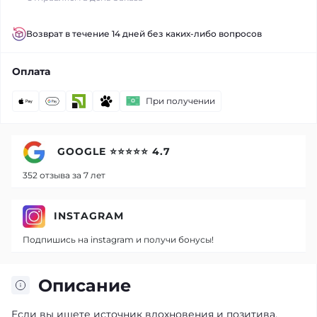
Возврат в течение 14 дней без каких-либо вопросов
Оплата
При получении
GOOGLE ⭐⭐⭐⭐⭐ 4.7
352 отзыва за 7 лет
INSTAGRAM
Подпишись на instagram и получи бонусы!
Описание
Если вы ищете источник вдохновения и позитива,