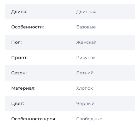
Длина:
Длинная
Особенности:
Базовые
Пол:
Женская
Принт:
Рисунок
Сезон:
Летний
Материал:
Хлопок
Цвет:
Черный
Особенности кроя:
Свободные