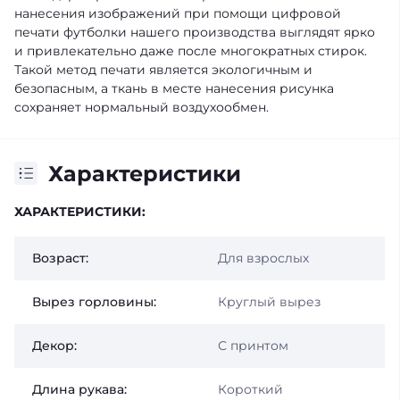
нанесения изображений при помощи цифровой
печати футболки нашего производства выглядят ярко
и привлекательно даже после многократных стирок.
Такой метод печати является экологичным и
безопасным, а ткань в месте нанесения рисунка
сохраняет нормальный воздухообмен.
Характеристики
ХАРАКТЕРИСТИКИ:
Возраст:
Для взрослых
Вырез горловины:
Круглый вырез
Декор:
С принтом
Длина рукава:
Короткий