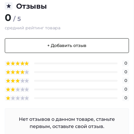
Отзывы
0
/ 5
средний рейтинг товара
+ Добавить отзыв
0
0
0
0
0
Нет отзывов о данном товаре, станьте
первым, оставьте свой отзыв.