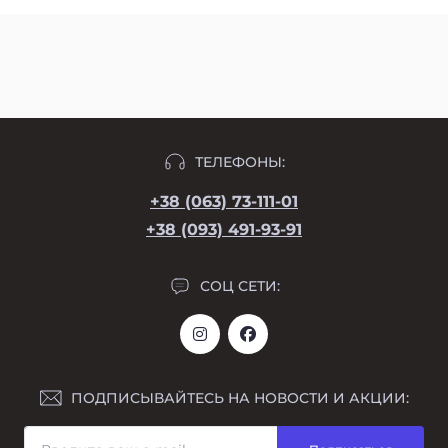
ТЕЛЕФОНЫ:
+38 (063) 73-111-01
+38 (093) 491-93-91
СОЦ СЕТИ:
ПОДПИСЫВАЙТЕСЬ НА НОВОСТИ И АКЦИИ: