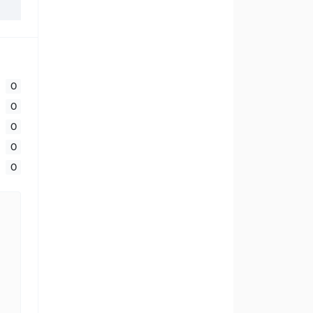
0
0
0
0
0