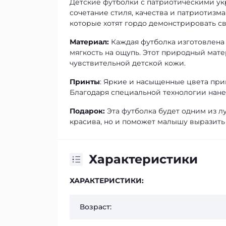
Детские футболки с патриотическими у
сочетание стиля, качества и патриотизм
которые хотят гордо демонстрировать св
Материал:
Каждая футболка изготовлена 
мягкость на ощупь. Этот природный мат
чувствительной детской кожи.
Принты
: Яркие и насыщенные цвета при
Благодаря специальной технологии нанес
Подарок:
Эта футболка будет одним из л
красива, но и поможет малышу выразить
Характеристики
ХАРАКТЕРИСТИКИ:
Возраст: