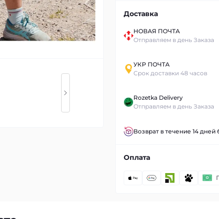
Доставка
НОВАЯ ПОЧТА
Отправляем в день Заказа
УКР ПОЧТА
Срок доставки 48 часов
Rozetka Delivery
Отправляем в день Заказа
Возврат в течение 14 дней
Оплата