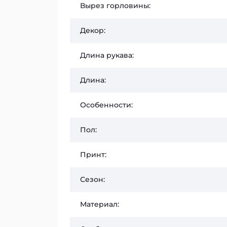
Вырез горловины:
Декор:
Длина рукава:
Длина:
Особенности:
Пол:
Принт:
Сезон:
Материал: