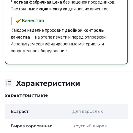
Честная фабричная цена
без наценок посредников.
Постоянные
акции и скидки
для наших клиентов.
Качество
Каждое изделие проходит
двойной контроль
качества
— на этапе печати и перед отправкой.
Используем сертифицированные материалы и
современное оборудование.
Характеристики
ХАРАКТЕРИСТИКИ:
Возраст:
Для взрослых
Вырез горловины:
Круглый вырез