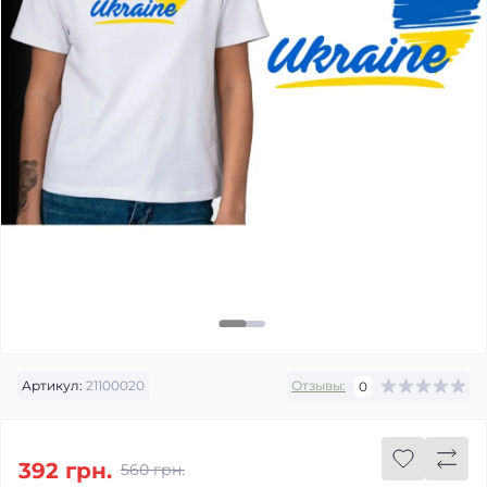
Артикул:
21100020
Отзывы:
0
392 грн.
560 грн.