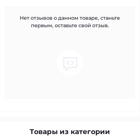
Нет отзывов о данном товаре, станьте
первым, оставьте свой отзыв.
Товары из категории