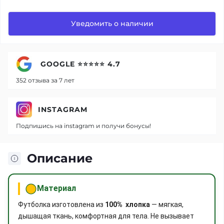
Уведомить о наличии
GOOGLE ⭐⭐⭐⭐⭐ 4.7
352 отзыва за 7 лет
INSTAGRAM
Подпишись на instagram и получи бонусы!
Описание
Материал
Футболка изготовлена из
100% хлопка
— мягкая,
дышащая ткань, комфортная для тела. Не вызывает