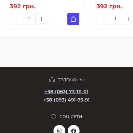
392 грн.
392 грн.
ТЕЛЕФОНЫ:
+38 (063) 73-111-01
+38 (093) 491-93-91
СОЦ СЕТИ: