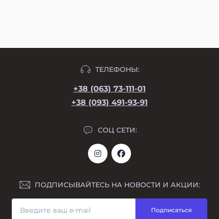
ТЕЛЕФОНЫ:
+38 (063) 73-111-01
+38 (093) 491-93-91
СОЦ СЕТИ:
ПОДПИСЫВАЙТЕСЬ НА НОВОСТИ И АКЦИИ:
Подписаться