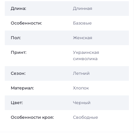
Длина:
Длинная
Особенности:
Базовые
Пол:
Женская
Принт:
Украинская
символика
Сезон:
Летний
Материал:
Хлопок
Цвет:
Черный
Особенности кроя:
Свободные