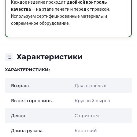
Каждое изделие проходит
двойной контроль
качества
— на этапе печати и перед отправкой.
Используем сертифицированные материалы и
современное оборудование.
Характеристики
ХАРАКТЕРИСТИКИ:
Возраст:
Для взрослых
Вырез горловины:
Круглый вырез
Декор:
С принтом
Длина рукава:
Короткий