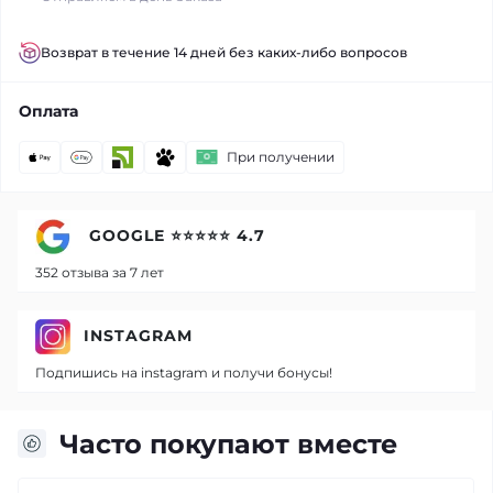
Возврат в течение 14 дней без каких-либо вопросов
Оплата
При получении
GOOGLE ⭐⭐⭐⭐⭐ 4.7
352 отзыва за 7 лет
INSTAGRAM
Подпишись на instagram и получи бонусы!
Часто покупают вместе