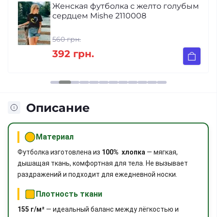
Женская футболка с желто голубым
сердцем Mishe 2110008
560 грн.
392 грн.
Описание
Материал
Футболка изготовлена из
100% хлопка
— мягкая,
дышащая ткань, комфортная для тела. Не вызывает
раздражений и подходит для ежедневной носки.
Плотность ткани
155 г/м²
— идеальный баланс между лёгкостью и