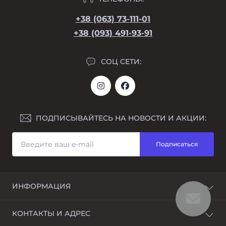
+38 (063) 73-111-01
+38 (093) 491-93-91
СОЦ СЕТИ:
ПОДПИСЫВАЙТЕСЬ НА НОВОСТИ И АКЦИИ:
Подписаться
ИНФОРМАЦИЯ
Возврат
КОНТАКТЫ И АДРЕС
О магазине