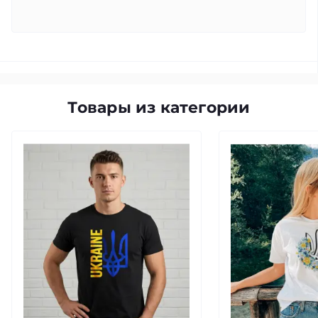
Товары из категории