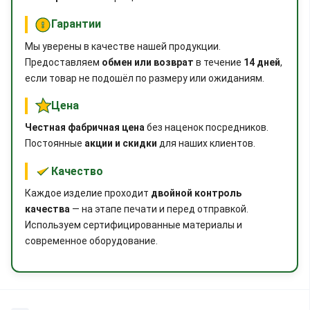
Гарантии
Мы уверены в качестве нашей продукции.
Предоставляем
обмен или возврат
в течение
14 дней
,
если товар не подошёл по размеру или ожиданиям.
Цена
Честная фабричная цена
без наценок посредников.
Постоянные
акции и скидки
для наших клиентов.
Качество
Каждое изделие проходит
двойной контроль
качества
— на этапе печати и перед отправкой.
Используем сертифицированные материалы и
современное оборудование.