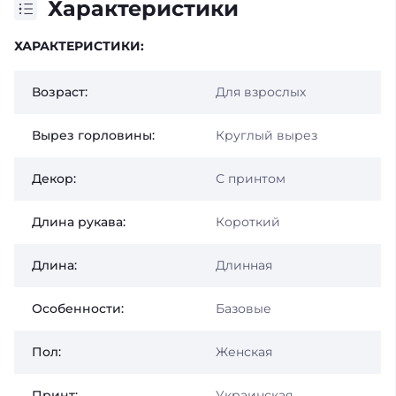
Характеристики
ХАРАКТЕРИСТИКИ:
Возраст:
Для взрослых
Вырез горловины:
Круглый вырез
Декор:
С принтом
Длина рукава:
Короткий
Длина:
Длинная
Особенности:
Базовые
Пол:
Женская
Принт:
Украинская