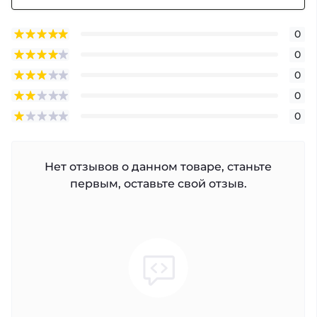
0
0
0
0
0
Нет отзывов о данном товаре, станьте
первым, оставьте свой отзыв.