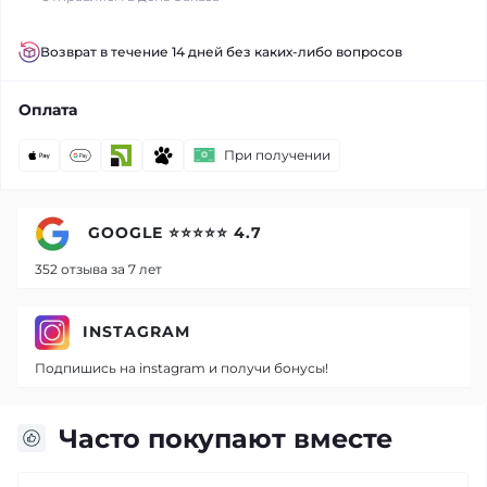
Возврат в течение 14 дней без каких-либо вопросов
Оплата
При получении
GOOGLE ⭐⭐⭐⭐⭐ 4.7
352 отзыва за 7 лет
INSTAGRAM
Подпишись на instagram и получи бонусы!
Часто покупают вместе