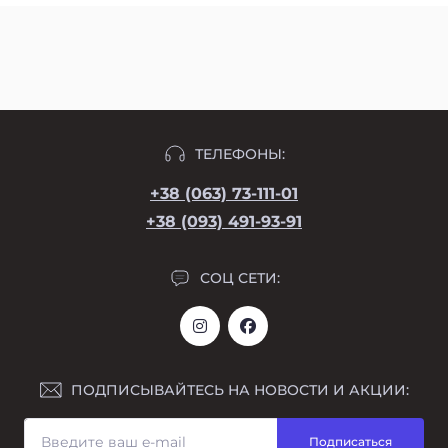
ТЕЛЕФОНЫ:
+38 (063) 73-111-01
+38 (093) 491-93-91
СОЦ СЕТИ:
ПОДПИСЫВАЙТЕСЬ НА НОВОСТИ И АКЦИИ:
Подписаться