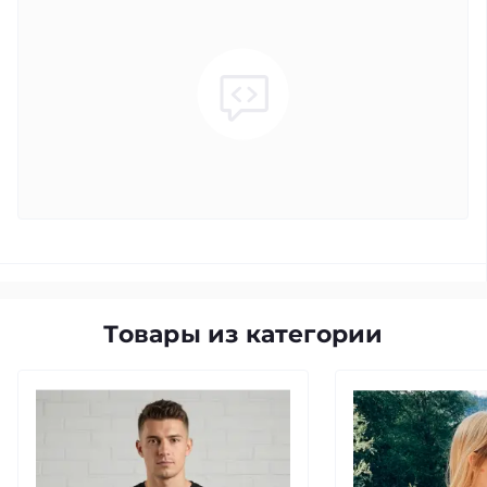
Товары из категории