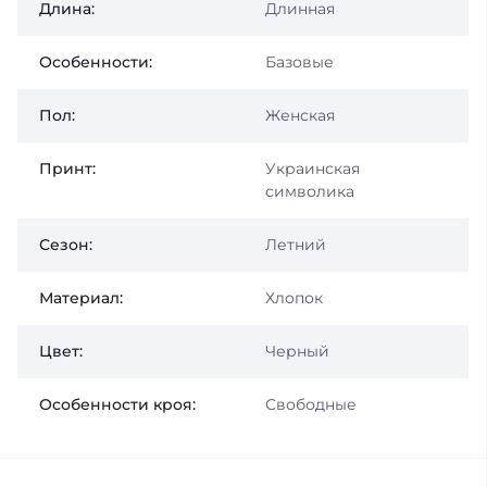
Длина:
Длинная
Особенности:
Базовые
Пол:
Женская
Принт:
Украинская
символика
Сезон:
Летний
Материал:
Хлопок
Цвет:
Черный
Особенности кроя:
Свободные