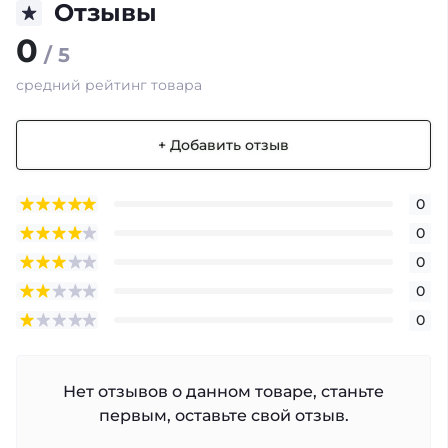
Отзывы
0
/ 5
средний рейтинг товара
+ Добавить отзыв
0
0
0
0
0
Нет отзывов о данном товаре, станьте
первым, оставьте свой отзыв.