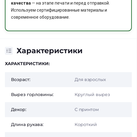
качества
— на этапе печати и перед отправкой.
Используем сертифицированные материалы и
современное оборудование.
Характеристики
ХАРАКТЕРИСТИКИ:
Возраст:
Для взрослых
Вырез горловины:
Круглый вырез
Декор:
С принтом
Длина рукава:
Короткий