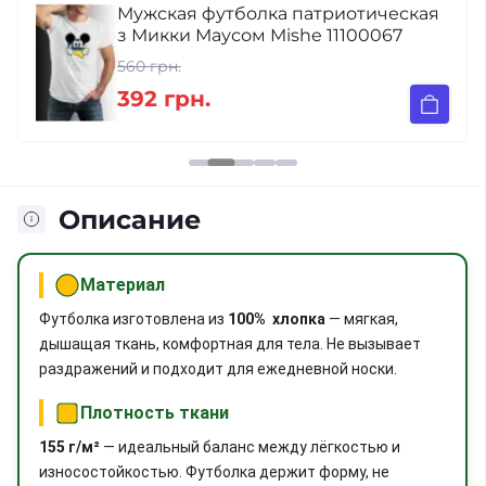
Мужская футболка патриотическая
з Микки Маусом Mishe 11100067
560 грн.
392 грн.
Описание
Материал
Футболка изготовлена из
100% хлопка
— мягкая,
дышащая ткань, комфортная для тела. Не вызывает
раздражений и подходит для ежедневной носки.
Плотность ткани
155 г/м²
— идеальный баланс между лёгкостью и
износостойкостью. Футболка держит форму, не