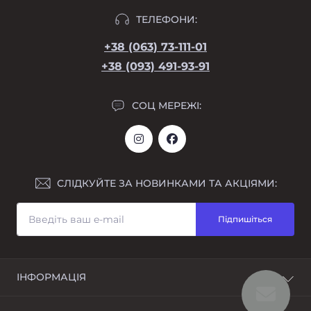
ТЕЛЕФОНИ:
+38 (063) 73-111-01
+38 (093) 491-93-91
СОЦ МЕРЕЖІ:
СЛІДКУЙТЕ ЗА НОВИНКАМИ ТА АКЦІЯМИ:
Підпишіться
ІНФОРМАЦІЯ
Повернення