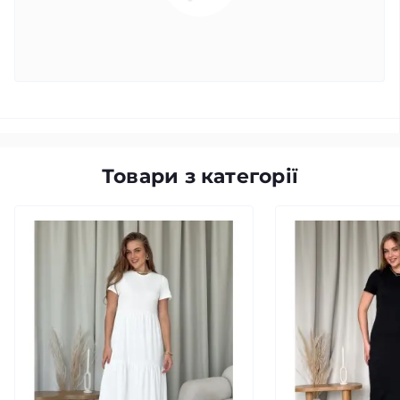
Товари з категорії