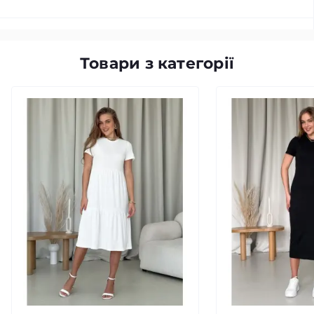
Товари з категорії