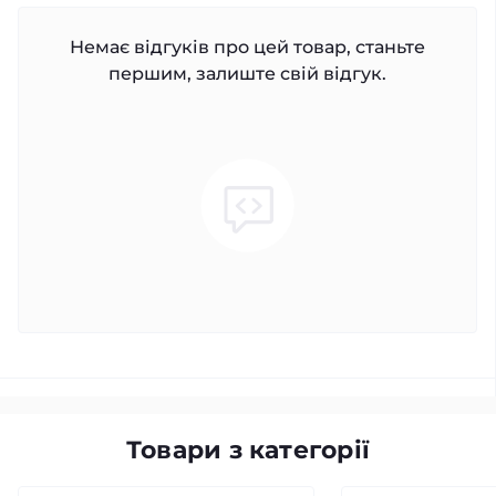
Немає відгуків про цей товар, станьте
першим, залиште свій відгук.
Товари з категорії