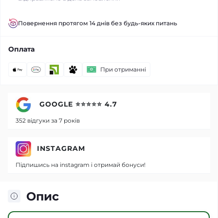
Повернення протягом 14 днів без будь-яких питань
Оплата
При отриманні
GOOGLE ⭐⭐⭐⭐⭐ 4.7
352 відгуки за 7 років
INSTAGRAM
Підпишись на instagram і отримай бонуси!
Опис