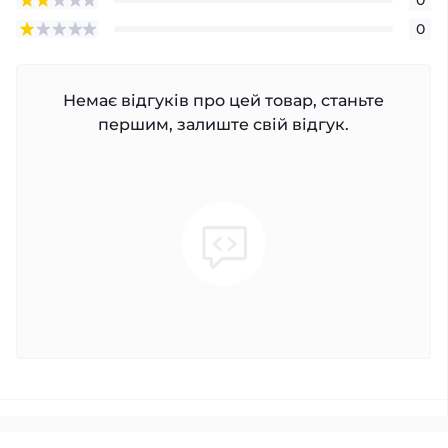
0
Немає відгуків про цей товар, станьте
першим, залиште свій відгук.