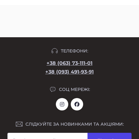
ТЕЛЕФОНИ:
+38 (063) 73-111-01
+38 (093) 491-93-91
СОЦ МЕРЕЖІ:
СЛІДКУЙТЕ ЗА НОВИНКАМИ ТА АКЦІЯМИ: