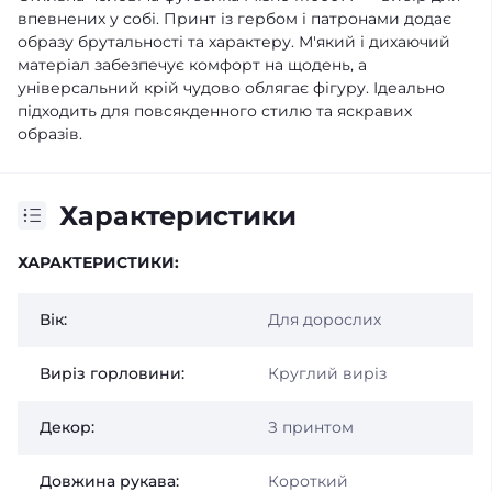
впевнених у собі. Принт із гербом і патронами додає
образу брутальності та характеру. М'який і дихаючий
матеріал забезпечує комфорт на щодень, а
універсальний крій чудово облягає фігуру. Ідеально
підходить для повсякденного стилю та яскравих
образів.
Характеристики
ХАРАКТЕРИСТИКИ:
Вік:
Для дорослих
Виріз горловини:
Круглий виріз
Декор:
З принтом
Довжина рукава:
Короткий