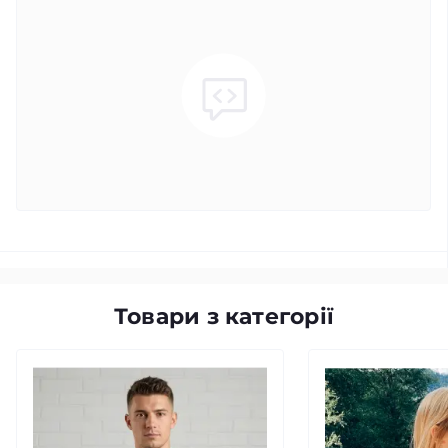
Товари з категорії