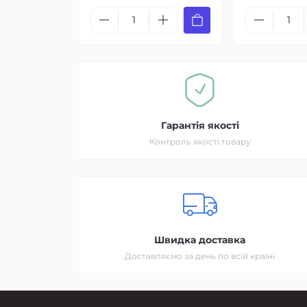
Гарантія якості
Контроль якості товару
Швидка доставка
Доставляємо за день по всій країні