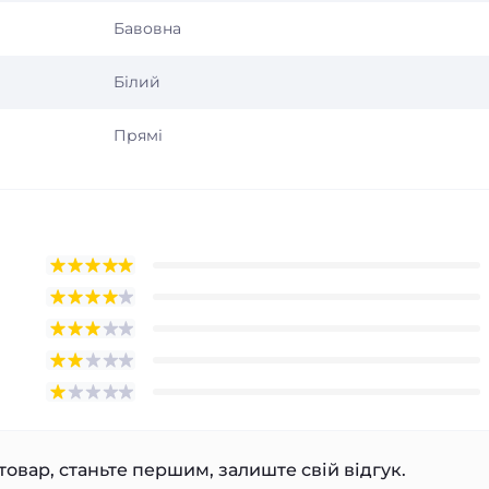
Бавовна
Білий
Прямі
товар, станьте першим, залиште свій відгук.