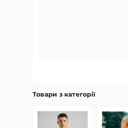
Товари з категорії