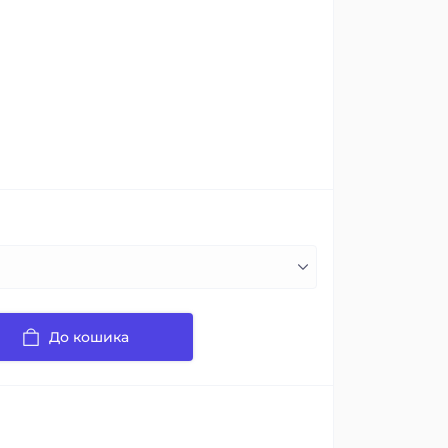
До кошика