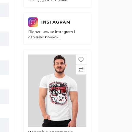
INSTAGRAM
Підпишись на instagram і
отримай бонуси!