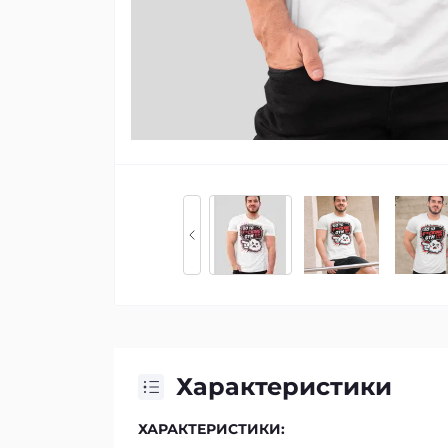
Характеристики
ХАРАКТЕРИСТИКИ: