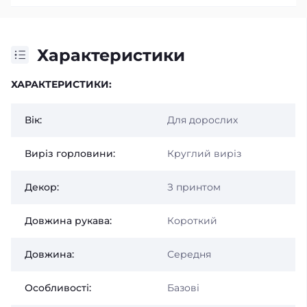
Характеристики
ХАРАКТЕРИСТИКИ:
Вік:
Для дорослих
Виріз горловини:
Круглий виріз
Декор:
З принтом
Довжина рукава:
Короткий
Довжина:
Середня
Особливості:
Базові