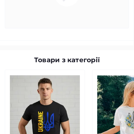
Товари з категорії