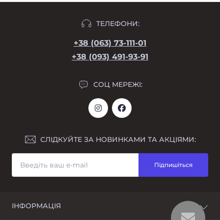
ТЕЛЕФОНИ:
+38 (063) 73-111-01
+38 (093) 491-93-91
СОЦ МЕРЕЖІ:
СЛІДКУЙТЕ ЗА НОВИНКАМИ ТА АКЦІЯМИ:
Підпишіться
ІНФОРМАЦІЯ