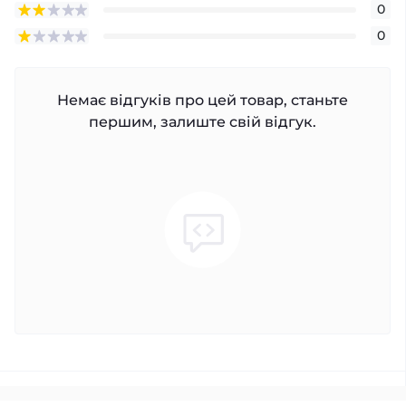
0
0
Немає відгуків про цей товар, станьте
першим, залиште свій відгук.