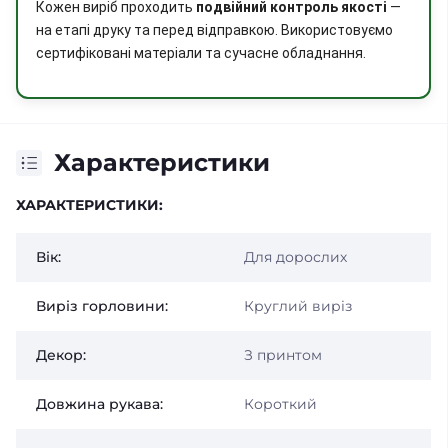
Кожен виріб проходить
подвійний контроль якості
—
на етапі друку та перед відправкою. Використовуємо
сертифіковані матеріали та сучасне обладнання.
Характеристики
ХАРАКТЕРИСТИКИ:
Вік:
Для дорослих
Виріз горловини:
Круглий виріз
Декор:
З принтом
Довжина рукава:
Короткий