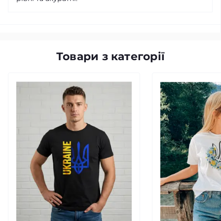
Товари з категорії